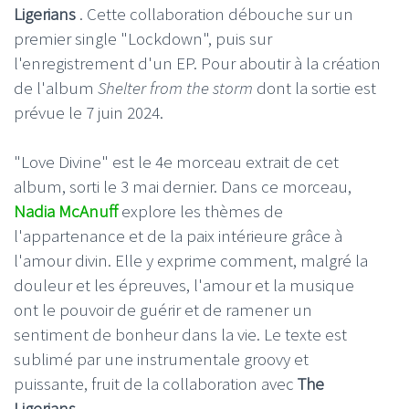
Ligerians
. Cette collaboration débouche sur un
premier single "Lockdown", puis sur
l'enregistrement d'un EP. Pour aboutir à la création
de l'album
Shelter from the storm
dont la sortie est
prévue le 7 juin 2024.
"Love Divine" est le 4e morceau extrait de cet
album, sorti le 3 mai dernier. Dans ce morceau,
Nadia McAnuff
explore les thèmes de
l'appartenance et de la paix intérieure grâce à
l'amour divin. Elle y exprime comment, malgré la
douleur et les épreuves, l'amour et la musique
ont le pouvoir de guérir et de ramener un
sentiment de bonheur dans la vie. Le texte est
sublimé par une instrumentale groovy et
puissante, fruit de la collaboration avec
The
Ligerians
.