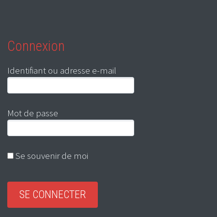
Connexion
Identifiant ou adresse e-mail
Mot de passe
Se souvenir de moi