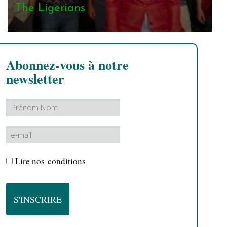
The Ligerians
Abonnez-vous à notre
newsletter
Lire nos
conditions