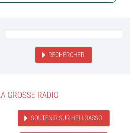
RECHERCHER
LA GROSSE RADIO
SOUTENIR SUR HELLOASSO