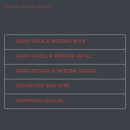
Mot de passe oublié ?
RADIO ROCK & WEBZINE ROCK
RADIO METAL & WEBZINE METAL
RADIO REGGAE & WEBZINE REGGAE
SOUMETTRE SON TITRE
MENTIONS LEGALES