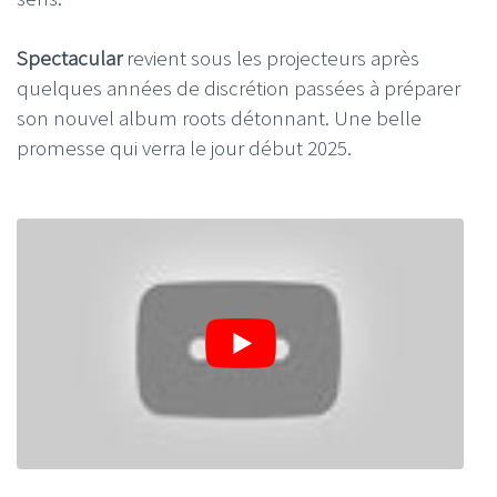
Spectacular
revient
sous les projecteurs après
quelques années de discrétion passées à préparer
son nouvel
album roots détonnant. Une belle
promesse qui verra le jour début 2025
.