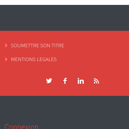
SOUMETTRE SON TITRE
MENTIONS LEGALES
Connexion