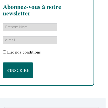
Abonnez-vous à notre
newsletter
Lire nos
conditions