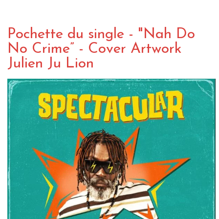
Pochette du single - "Nah Do
No Crime” - Cover Artwork
Julien Ju Lion