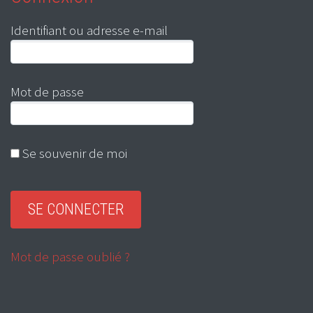
Identifiant ou adresse e-mail
Mot de passe
Se souvenir de moi
Mot de passe oublié ?