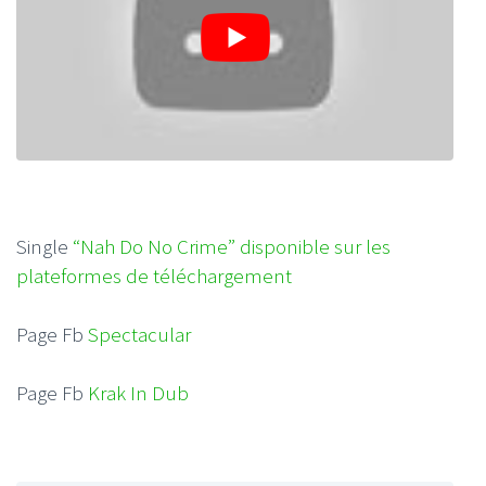
Single
“Nah Do No Crime” disponible sur les
plateformes de téléchargement
Page Fb
Spectacular
Page Fb
Krak In Dub