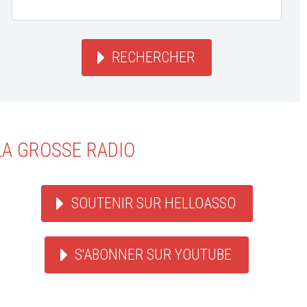
RECHERCHER
LA GROSSE RADIO
SOUTENIR SUR HELLOASSO
S'ABONNER SUR YOUTUBE