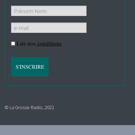
Lire nos
conditions
© La Grosse Radio, 2021