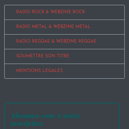
RADIO ROCK & WEBZINE ROCK
RADIO METAL & WEBZINE METAL
RADIO REGGAE & WEBZINE REGGAE
SOUMETTRE SON TITRE
MENTIONS LEGALES
Abonnez-vous à notre
newsletter