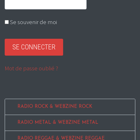
Se souvenir de moi
Mot de passe oublié ?
RADIO ROCK & WEBZINE ROCK
RADIO METAL & WEBZINE METAL
RADIO REGGAE & WEBZINE REGGAE