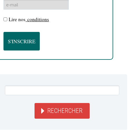
Lire nos
conditions
RECHERCHER