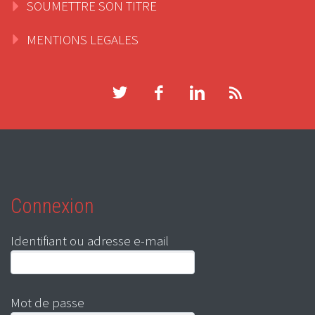
SOUMETTRE SON TITRE
MENTIONS LEGALES
Connexion
Identifiant ou adresse e-mail
Mot de passe