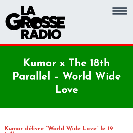
Kumar x The 18th
Parallel – World Wide
Love
Kumar délivre “World Wide Love” le 19