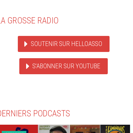
LA GROSSE RADIO
SOUTENIR SUR HELLOASSO
S'ABONNER SUR YOUTUBE
DERNIERS PODCASTS