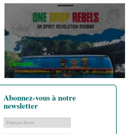
Derajah
Abonnez-vous à notre
newsletter