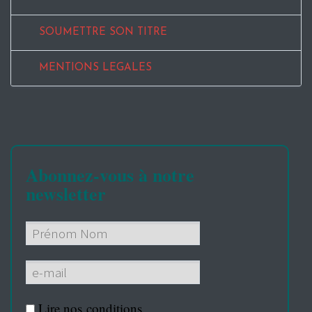
SOUMETTRE SON TITRE
MENTIONS LEGALES
Abonnez-vous à notre
newsletter
Lire nos
conditions