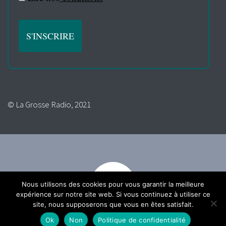
© La Grosse Radio, 2021
Nous utilisons des cookies pour vous garantir la meilleure
expérience sur notre site web. Si vous continuez à utiliser ce
site, nous supposerons que vous en êtes satisfait.
Ok
Non
Politique de confidentialité