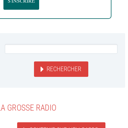
RECHERCHER
LA GROSSE RADIO