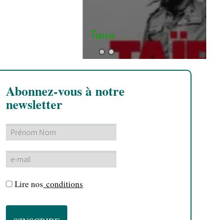
Tairo
Abonnez-vous à notre
newsletter
Lire nos
conditions