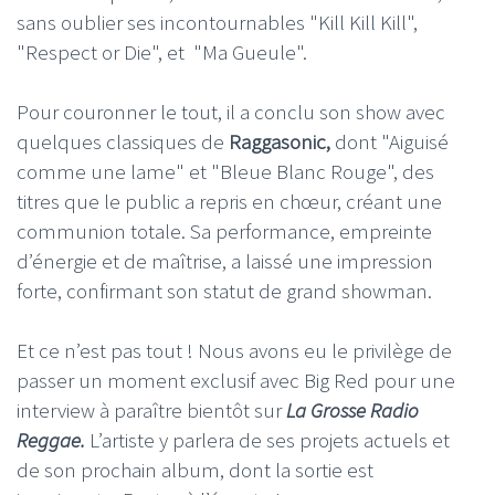
sans oublier ses incontournables "Kill Kill Kill",
"Respect or Die", et "Ma Gueule".
Pour couronner le tout, il a conclu son show avec
quelques classiques de
Raggasonic,
dont "Aiguisé
comme une lame" et "Bleue Blanc Rouge", des
titres que le public a repris en chœur, créant une
communion totale. Sa performance, empreinte
d’énergie et de maîtrise, a laissé une impression
forte, confirmant son statut de grand showman.
Et ce n’est pas tout ! Nous avons eu le privilège de
passer un moment exclusif avec Big Red pour une
interview à paraître bientôt sur
La Grosse Radio
Reggae.
L’artiste y parlera de ses projets actuels et
de son prochain album, dont la sortie est