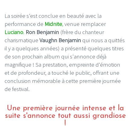
La soirée s'est conclue en beauté avec la
performance de
Midnite
,
venue remplacer
Luciano
.
Ron Benjamin
(frère du chanteur
charismatique
Vaughn Benjamin
qui nous a quittés
il y a quelques années) a présenté quelques titres
de son prochain album qui s'annonce déjà
magnifique ! Sa prestation, empreinte d'émotion
et de profondeur, a touché le public, offrant une
conclusion mémorable à cette première journée
de festival.
Une première journée intense et la
suite s'annonce tout aussi grandiose
!