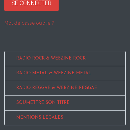
Mot de passe oublié ?
RADIO ROCK & WEBZINE ROCK
RADIO METAL & WEBZINE METAL
RADIO REGGAE & WEBZINE REGGAE
SOUMETTRE SON TITRE
MENTIONS LEGALES