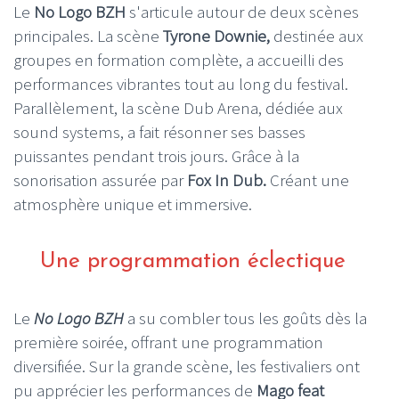
Le
No Logo BZH
s'articule autour de deux scènes
principales. La scène
Tyrone Downie,
destinée aux
groupes en formation complète, a accueilli des
performances vibrantes tout au long du festival.
Parallèlement, la scène Dub Arena, dédiée aux
sound systems, a fait résonner ses basses
puissantes pendant trois jours. Grâce à la
sonorisation assurée par
Fox In Dub.
Créant une
atmosphère unique et immersive.
Une programmation éclectique
Le
No Logo BZH
a su combler tous les goûts dès la
première soirée, offrant une programmation
diversifiée. Sur la grande scène, les festivaliers ont
pu apprécier les performances de
Mago feat