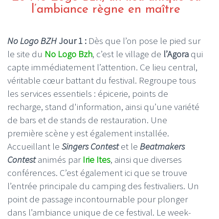
l’ambiance règne en maître
No Logo BZH
Jour 1 :
Dès que l’on pose le pied sur
le site du
No Logo Bzh
, c’est le village de
l’Agora
qui
capte immédiatement l’attention. Ce lieu central,
véritable cœur battant du festival. Regroupe tous
les services essentiels : épicerie, points de
recharge, stand d'information, ainsi qu’une variété
de bars et de stands de restauration. Une
première scène y est également installée.
Accueillant le
Singers Contest
et le
Beatmakers
Contest
animés par
Irie Ites
, ainsi que diverses
conférences. C’est également ici que se trouve
l’entrée principale du camping des festivaliers. Un
point de passage incontournable pour plonger
dans l’ambiance unique de ce festival. Le week-