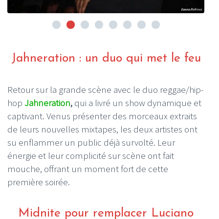
Jahneration : un duo qui met le feu
Retour sur la grande scène avec le duo reggae/hip-
hop
Jahneration
,
qui a livré un show dynamique et
captivant. Venus présenter des morceaux extraits
de leurs nouvelles mixtapes, les deux artistes ont
su enflammer un public déjà survolté. Leur
énergie et leur complicité sur scène ont fait
mouche, offrant un moment fort de cette
première soirée.
Midnite pour remplacer Luciano