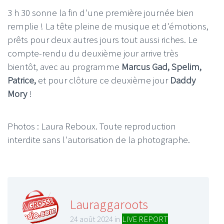
3 h 30 sonne la fin d'une première journée bien
remplie ! La tête pleine de musique et d'émotions,
prêts pour deux autres jours tout aussi riches. Le
compte-rendu du deuxième jour arrive très
bientôt, avec au programme
Marcus Gad, Spelim,
Patrice,
et pour clôture ce deuxième jour
Daddy
Mory
!
Photos : Laura Reboux. Toute reproduction
interdite sans l'autorisation de la photographe.
Lauraggaroots
24 août 2024 in
LIVE REPORT