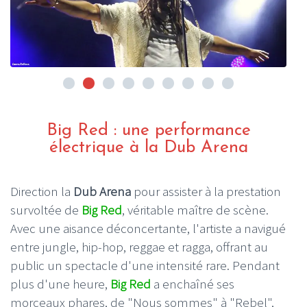
Big Red : une performance
électrique à la Dub Arena
Direction la
Dub Arena
pour assister à la prestation
survoltée de
Big Red
, véritable maître de scène.
Avec une aisance déconcertante, l'artiste a navigué
entre jungle, hip-hop, reggae et ragga, offrant au
public un spectacle d'une intensité rare. Pendant
plus d'une heure,
Big Red
a enchaîné ses
morceaux phares, de "Nous sommes" à "Rebel",