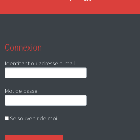
Connexion
Identifiant ou adresse e-mail
Mot de passe
Se souvenir de moi