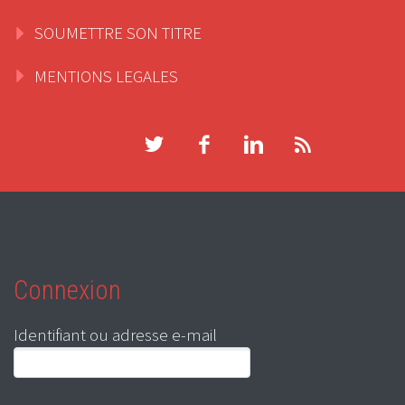
SOUMETTRE SON TITRE
MENTIONS LEGALES
Connexion
Identifiant ou adresse e-mail