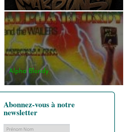
Alpha Blondy
Abonnez-vous à notre
newsletter