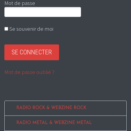
Mot de passe
Se souvenir de moi
Mot de passe oublié ?
RADIO ROCK & WEBZINE ROCK
RADIO METAL & WEBZINE METAL