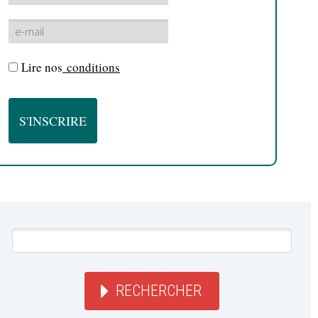
Lire nos
conditions
RECHERCHER