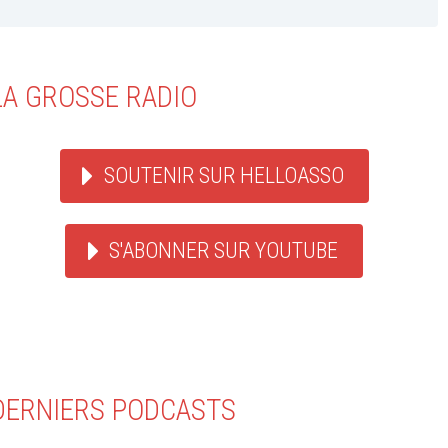
LA GROSSE RADIO
SOUTENIR SUR HELLOASSO
S'ABONNER SUR YOUTUBE
DERNIERS PODCASTS