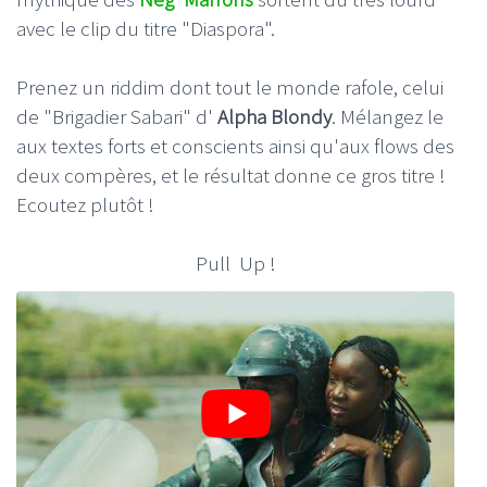
avec le clip du titre "Diaspora".
Prenez un riddim dont tout le monde rafole, celui
de "Brigadier Sabari" d'
Alpha Blondy
. Mélangez le
aux textes forts et conscients ainsi qu'aux flows des
deux compères, et le résultat donne ce gros titre !
Ecoutez plutôt !
Pull Up !