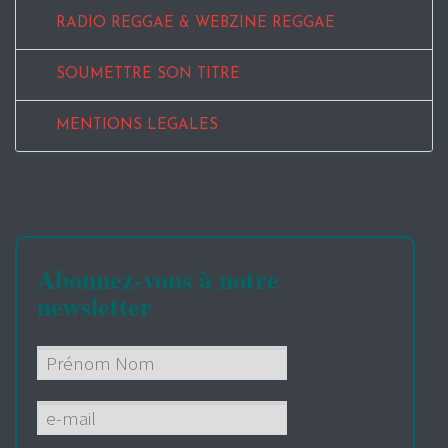
RADIO REGGAE & WEBZINE REGGAE
SOUMETTRE SON TITRE
MENTIONS LEGALES
Abonnez-vous à notre
newsletter