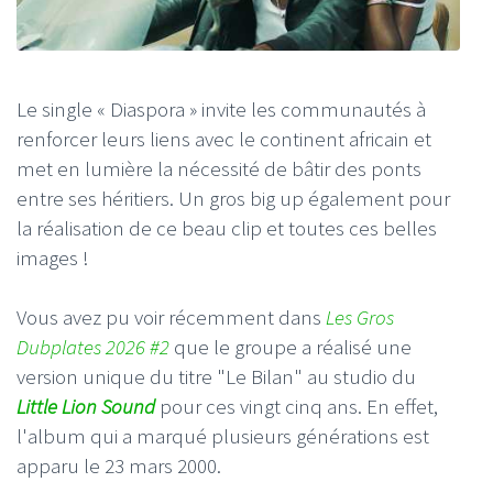
Le single « Diaspora » invite les communautés à
renforcer leurs liens avec le continent africain et
met en lumière la nécessité de bâtir des ponts
entre ses héritiers. Un gros big up également pour
la réalisation de ce beau clip et toutes ces belles
images !
Vous avez pu voir récemment dans
Les Gros
Dubplates 2026 #2
que le groupe a réalisé une
version unique du titre "Le Bilan" au studio du
Little Lion Sound
pour ces vingt cinq ans. En effet,
l'album qui a marqué plusieurs générations est
apparu le 23 mars 2000.