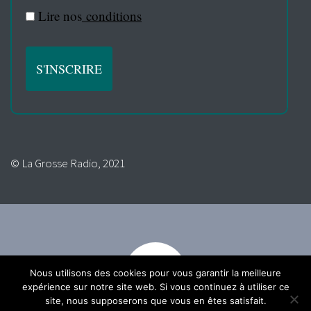
Lire nos
conditions
© La Grosse Radio, 2021
Nous utilisons des cookies pour vous garantir la meilleure
expérience sur notre site web. Si vous continuez à utiliser ce
site, nous supposerons que vous en êtes satisfait.