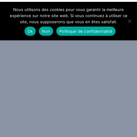
Nous utilisons des cookies pour vous garantir la meilleure
expérience sur notre site web. Si vous continuez à utiliser ce
site, nous supposerons que vous en êtes satisfait.
Ok
Non
Politique de confidentialité