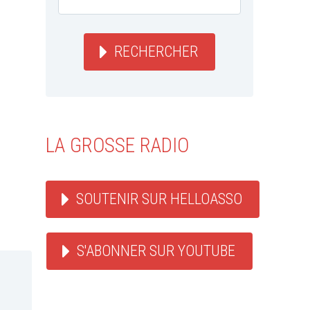
RECHERCHER
LA GROSSE RADIO
SOUTENIR SUR HELLOASSO
S'ABONNER SUR YOUTUBE