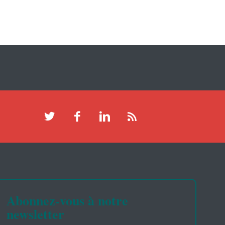
Abonnez-vous à notre
newsletter