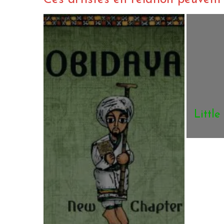
Little