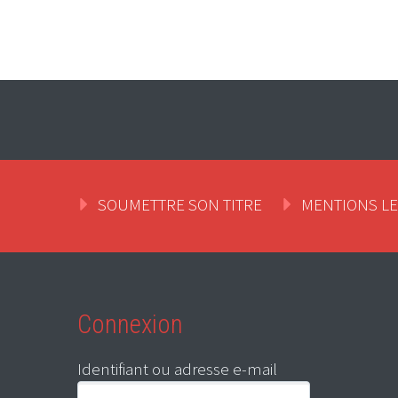
SOUMETTRE SON TITRE
MENTIONS L
Connexion
Identifiant ou adresse e-mail