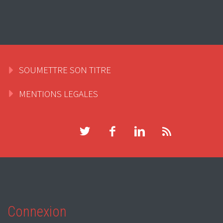
SOUMETTRE SON TITRE
MENTIONS LEGALES
Connexion