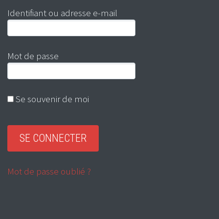
Identifiant ou adresse e-mail
Mot de passe
Se souvenir de moi
Mot de passe oublié ?