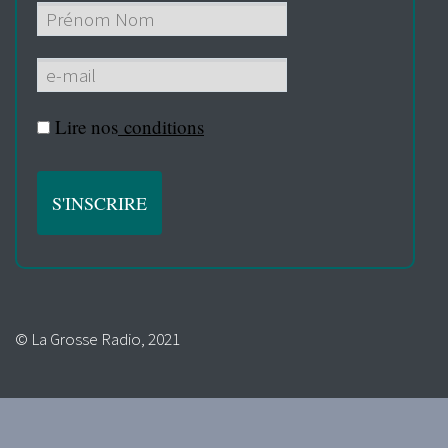
Lire nos
conditions
© La Grosse Radio, 2021