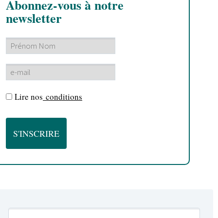
Abonnez-vous à notre
newsletter
Lire nos
conditions