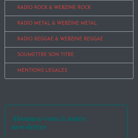
RADIO ROCK & WEBZINE ROCK
RADIO METAL & WEBZINE METAL
RADIO REGGAE & WEBZINE REGGAE
SOUMETTRE SON TITRE
MENTIONS LEGALES
Abonnez-vous à notre
newsletter