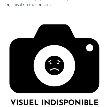
l’organisation du concert.