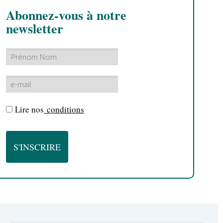
Abonnez-vous à notre
newsletter
Lire nos
conditions