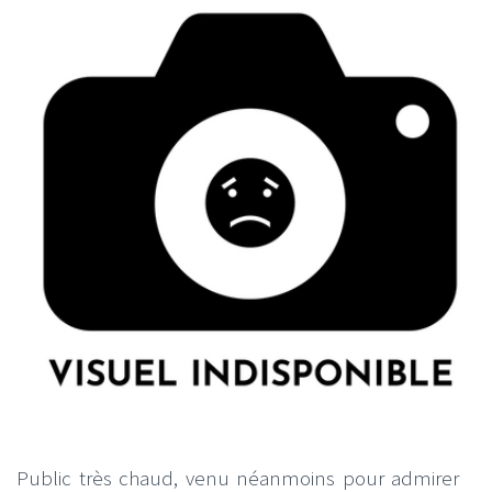
Public très chaud, venu néanmoins pour admirer