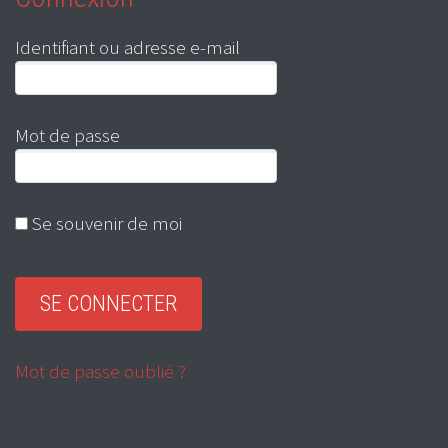
Identifiant ou adresse e-mail
Mot de passe
Se souvenir de moi
Mot de passe oublié ?