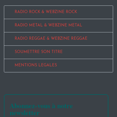
RADIO ROCK & WEBZINE ROCK
RADIO METAL & WEBZINE METAL
RADIO REGGAE & WEBZINE REGGAE
SOUMETTRE SON TITRE
MENTIONS LEGALES
Abonnez-vous à notre
newsletter