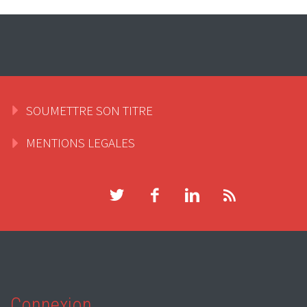
SOUMETTRE SON TITRE
MENTIONS LEGALES
Connexion