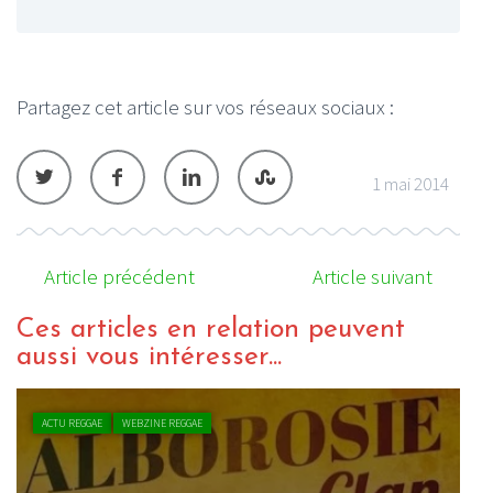
Partagez cet article sur vos réseaux sociaux :
1 mai 2014
Article précédent
Article suivant
Ces articles en relation peuvent
aussi vous intéresser...
ACTU REGGAE
WEBZINE REGGAE