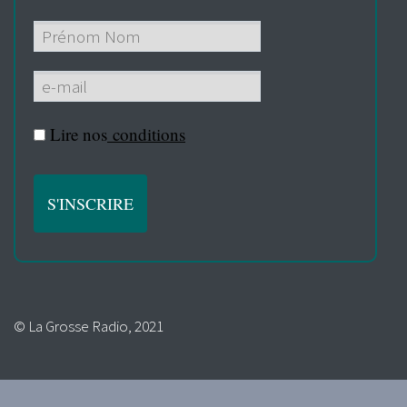
Lire nos
conditions
© La Grosse Radio, 2021