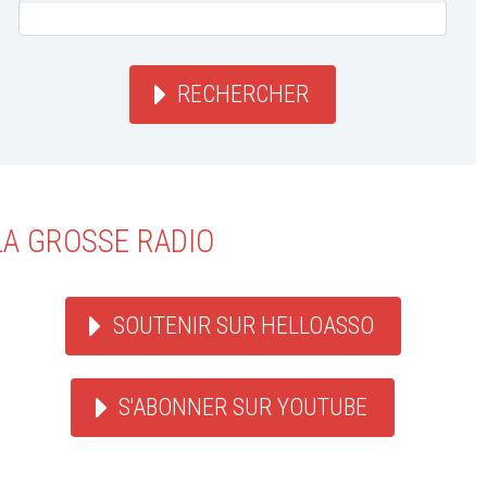
RECHERCHER
LA GROSSE RADIO
SOUTENIR SUR HELLOASSO
S'ABONNER SUR YOUTUBE