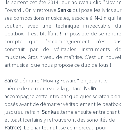
Ils sortent cet été 2014 leur nouveau clip "Moving
Foward". On y retrouve
Sanka
qui pose les lyrics sur
ses compositions musicales, associé à
N-Jin
qui le
soutient avec une technique impeccable du
beatbox. Il est bluffant ! Impossible de se rendre
compte que l’accompagnement n’est pas
construit par de véritables instruments de
musique. Gros niveau de maîtrise. C’est un nouvel
art musical que nous propose ce duo de fous !
Sanka
démarre "Moving Foward" en jouant le
thème de ce morceau à la guitare.
N-Jin
accompagne cette intro par quelques scratch bien
dosés avant de démarrer véritablement le beatbox
jusqu’au refrain.
Sanka
alterne ensuite entre chant
et toast (certains y retrouveront des sonorités de
Patrice
). Le chanteur utilise ce morceau pour