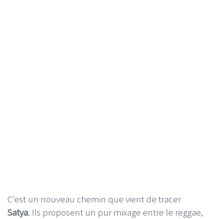
C’est un nouveau chemin que vient de tracer
Satya
. Ils proposent un pur mixage entre le reggae,