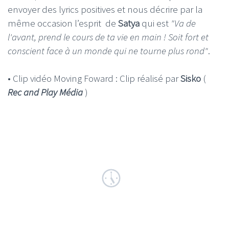
envoyer des lyrics positives et nous décrire par la
même occasion l’esprit de
Satya
qui est
"Va de
l'avant, prend le cours de ta vie en main ! Soit fort et
conscient face à un monde qui ne tourne plus rond"
.
• Clip vidéo Moving Foward : Clip réalisé par
Sisko
(
Rec and Play Média
)