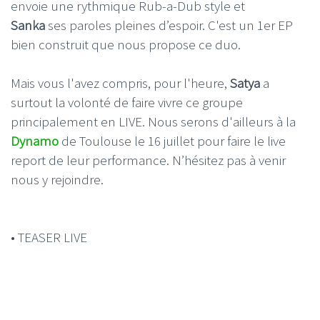
envoie une rythmique Rub-a-Dub style et
Sanka
ses paroles pleines d’espoir. C'est un 1er EP
bien construit que nous propose ce duo.
Mais vous l'avez compris, pour l'heure,
Satya
a
surtout la volonté de faire vivre ce groupe
principalement en LIVE. Nous serons d'ailleurs à la
Dynamo
de Toulouse le 16 juillet pour faire le live
report de leur performance. N’hésitez pas à venir
nous y rejoindre.
• TEASER LIVE