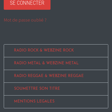
Mot de passe oublié ?
RADIO ROCK & WEBZINE ROCK
RADIO METAL & WEBZINE METAL
RADIO REGGAE & WEBZINE REGGAE
SOUMETTRE SON TITRE
MENTIONS LEGALES