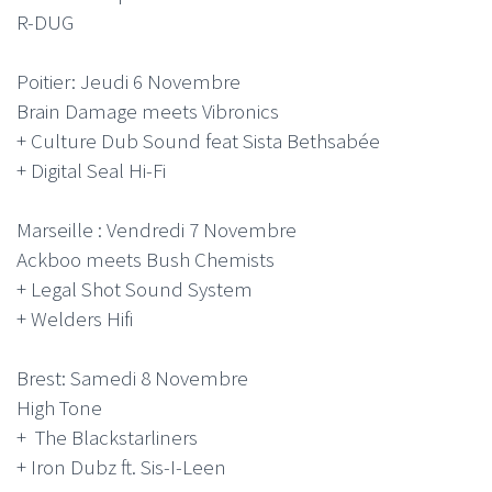
R-DUG
Poitier: Jeudi 6 Novembre
Brain Damage meets Vibronics
+ Culture Dub Sound feat Sista Bethsabée
+ Digital Seal Hi-Fi
Marseille : Vendredi 7 Novembre
Ackboo meets Bush Chemists
+ Legal Shot Sound System
+ Welders Hifi
Brest: Samedi 8 Novembre
High Tone
+ The Blackstarliners
+ Iron Dubz ft. Sis-I-Leen