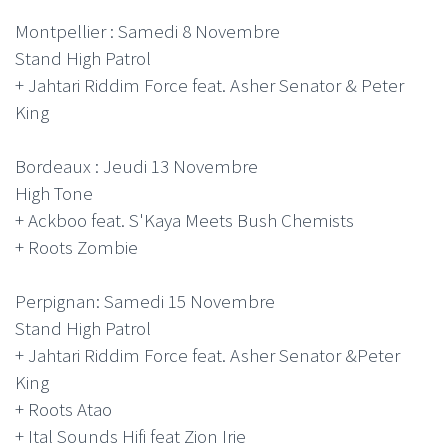
Montpellier : Samedi 8 Novembre
Stand High Patrol
+ Jahtari Riddim Force feat. Asher Senator & Peter
King
Bordeaux : Jeudi 13 Novembre
High Tone
+ Ackboo feat. S'Kaya Meets Bush Chemists
+ Roots Zombie
Perpignan: Samedi 15 Novembre
Stand High Patrol
+ Jahtari Riddim Force feat. Asher Senator &Peter
King
+ Roots Atao
+ Ital Sounds Hifi feat Zion Irie