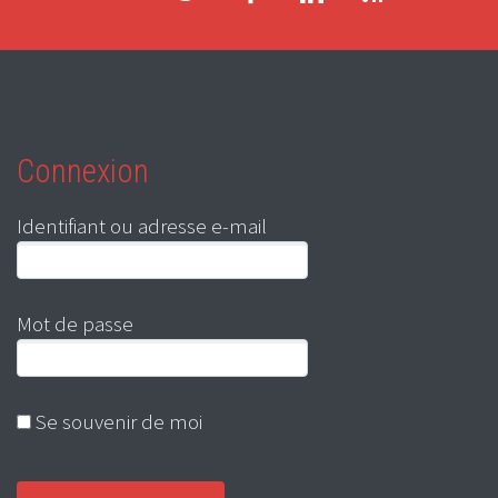
Connexion
Identifiant ou adresse e-mail
Mot de passe
Se souvenir de moi