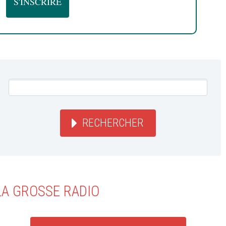
RECHERCHER
LA GROSSE RADIO