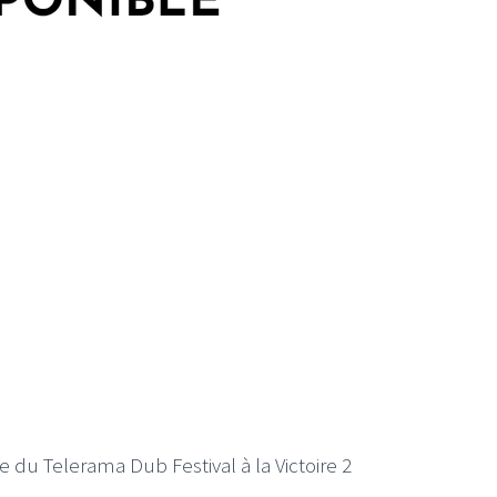
 du Telerama Dub Festival à la Victoire 2