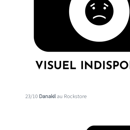
23/10
Danakil
au Rockstore