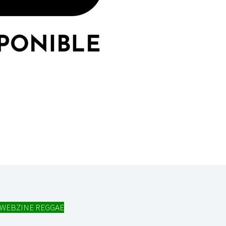
WEBZINE REGGAE