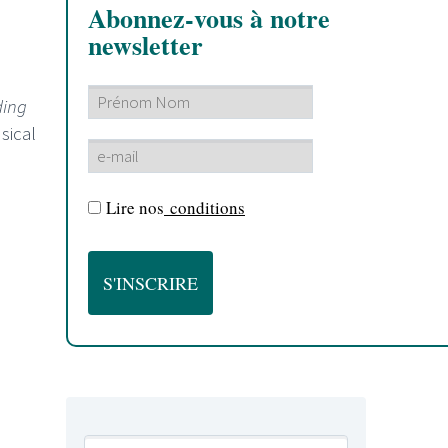
Abonnez-vous à notre
newsletter
ding
sical
Lire nos
conditions