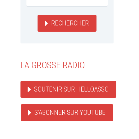
RECHERCHER
LA GROSSE RADIO
SOUTENIR SUR HELLOASSO
S'ABONNER SUR YOUTUBE