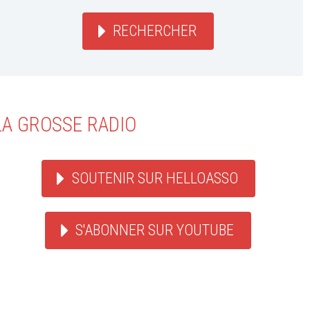
RECHERCHER
LA GROSSE RADIO
SOUTENIR SUR HELLOASSO
S'ABONNER SUR YOUTUBE