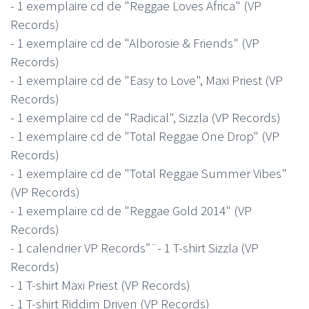
- 1 exemplaire cd de "Reggae Loves Africa" (VP
Records)
- 1 exemplaire cd de "Alborosie & Friends" (VP
Records)
- 1 exemplaire cd de "Easy to Love", Maxi Priest (VP
Records)
- 1 exemplaire cd de "Radical", Sizzla (VP Records)
- 1 exemplaire cd de "Total Reggae One Drop" (VP
Records)
- 1 exemplaire cd de "Total Reggae Summer Vibes"
(VP Records)
- 1 exemplaire cd de "Reggae Gold 2014" (VP
Records)
- 1 calendrier VP Records”¨- 1 T-shirt Sizzla (VP
Records)
- 1 T-shirt Maxi Priest (VP Records)
- 1 T-shirt Riddim Driven (VP Records)