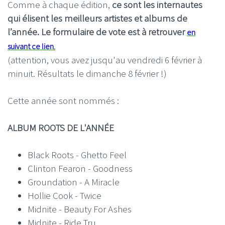
Comme à chaque édition,
ce sont les internautes
qui élisent les meilleurs artistes et albums de
l’année.
Le formulaire de vote est à retrouver
en
suivant ce lien
.
(attention, vous avez jusqu'au vendredi 6 février à
minuit. Résultats le dimanche 8 février !)
Cette année sont nommés :
ALBUM ROOTS DE L'ANNÉE
Black Roots - Ghetto Feel
Clinton Fearon - Goodness
Groundation - A Miracle
Hollie Cook - Twice
Midnite - Beauty For Ashes
Midnite - Ride Tru