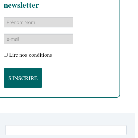
newsletter
Lire nos
conditions