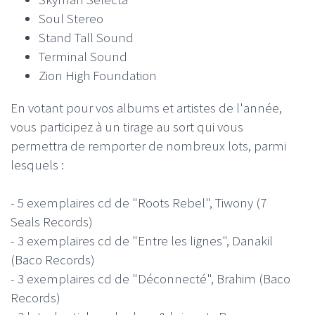
Soul Stereo
Stand Tall Sound
Terminal Sound
Zion High Foundation
En votant pour vos albums et artistes de l'année,
vous participez à un tirage au sort qui vous
permettra de remporter de nombreux lots, parmi
lesquels :
- 5 exemplaires cd de "Roots Rebel", Tiwony (7
Seals Records)
- 3 exemplaires cd de "Entre les lignes", Danakil
(Baco Records)
- 3 exemplaires cd de "Déconnecté", Brahim (Baco
Records)