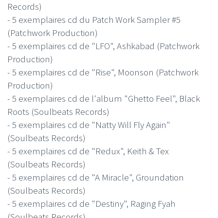
Records)
- 5 exemplaires cd du Patch Work Sampler #5
(Patchwork Production)
- 5 exemplaires cd de "LFO", Ashkabad (Patchwork
Production)
- 5 exemplaires cd de "Rise", Moonson (Patchwork
Production)
- 5 exemplaires cd de l'album "Ghetto Feel", Black
Roots (Soulbeats Records)
- 5 exemplaires cd de "Natty Will Fly Again"
(Soulbeats Records)
- 5 exemplaires cd de "Redux", Keith & Tex
(Soulbeats Records)
- 5 exemplaires cd de "A Miracle", Groundation
(Soulbeats Records)
- 5 exemplaires cd de "Destiny", Raging Fyah
(Soulbeats Records)