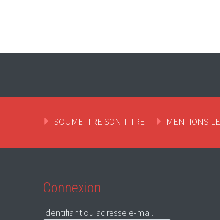
SOUMETTRE SON TITRE
MENTIONS L
Connexion
Identifiant ou adresse e-mail