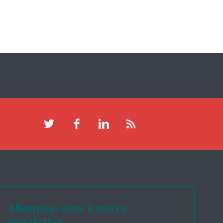
Abonnez-vous à notre
newsletter