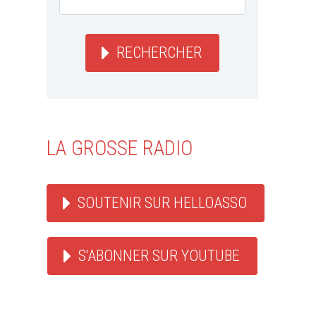
RECHERCHER
LA GROSSE RADIO
SOUTENIR SUR HELLOASSO
S'ABONNER SUR YOUTUBE