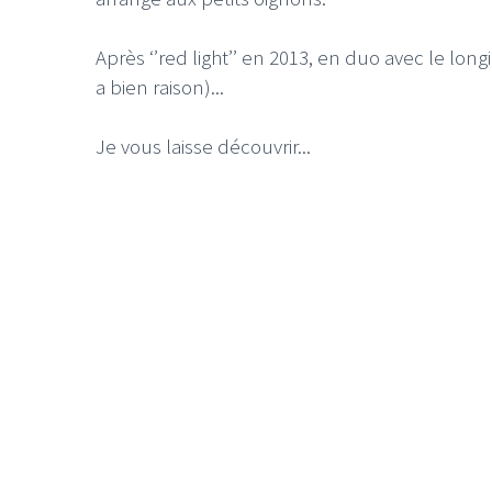
Après ‘’red light’’ en 2013, en duo avec le long
a bien raison)...
Je vous laisse découvrir...