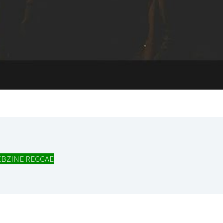
BZINE REGGAE