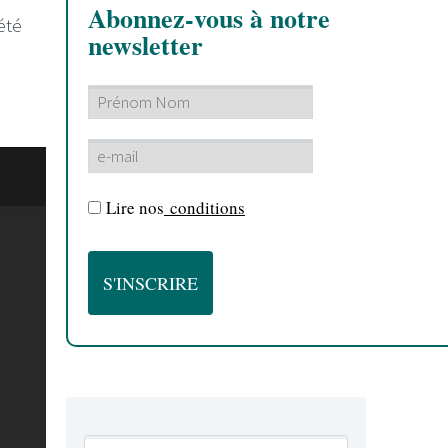
Abonnez-vous à notre
été
newsletter
Lire nos
conditions