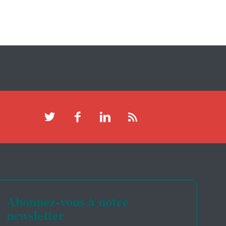
Abonnez-vous à notre
newsletter