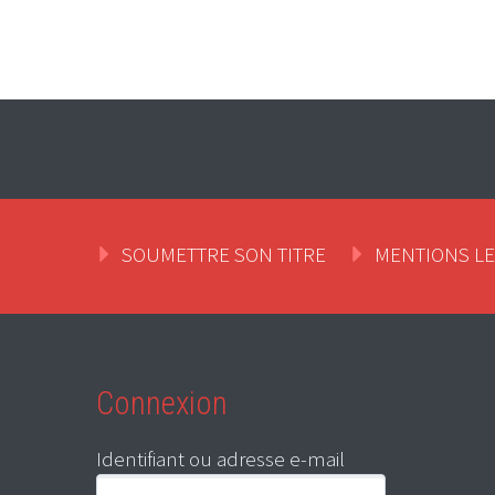
SOUMETTRE SON TITRE
MENTIONS L
Connexion
Identifiant ou adresse e-mail