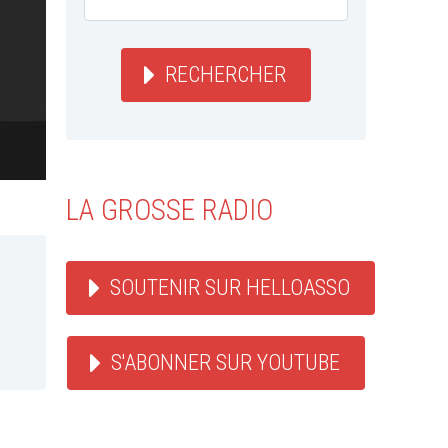
RECHERCHER
LA GROSSE RADIO
SOUTENIR SUR HELLOASSO
S'ABONNER SUR YOUTUBE