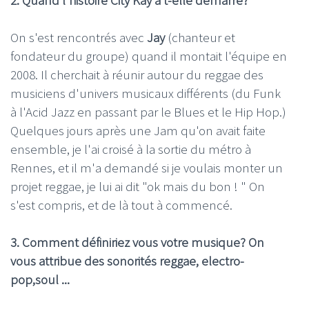
On s'est rencontrés avec
Jay
(chanteur et
fondateur du groupe) quand il montait l'équipe en
2008. Il cherchait à réunir autour du reggae des
musiciens d'univers musicaux différents (du Funk
à l'Acid Jazz en passant par le Blues et le Hip Hop.)
Quelques jours après une Jam qu'on avait faite
ensemble, je l'ai croisé à la sortie du métro à
Rennes, et il m'a demandé si je voulais monter un
projet reggae, je lui ai dit "ok mais du bon ! " On
s'est compris, et de là tout à commencé.
3. Comment définiriez vous votre musique? On
vous attribue des sonorités reggae, electro-
pop,soul ...