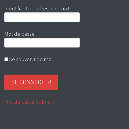
Identifiant ou adresse e-mail
Mot de passe
Se souvenir de moi
Mot de passe oublié ?