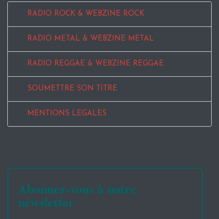
RADIO ROCK & WEBZINE ROCK
RADIO METAL & WEBZINE METAL
RADIO REGGAE & WEBZINE REGGAE
SOUMETTRE SON TITRE
MENTIONS LEGALES
Abonnez-vous à notre
newsletter