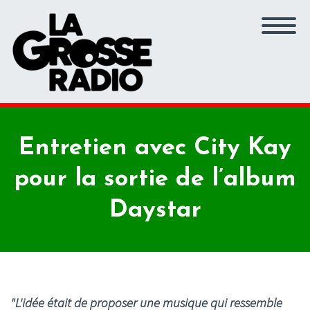
Entretien avec City Kay
pour la sortie de l’album
Daystar
"L'idée était de proposer une musique qui ressemble