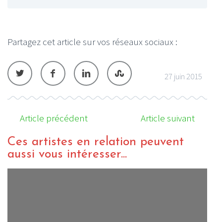
Partagez cet article sur vos réseaux sociaux :
27 juin 2015
Article précédent
Article suivant
Ces artistes en relation peuvent
aussi vous intéresser...