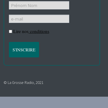
Lire nos
conditions
© La Grosse Radio, 2021