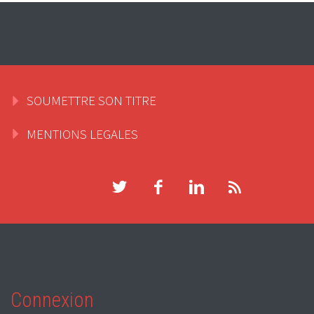
SOUMETTRE SON TITRE
MENTIONS LEGALES
Connexion