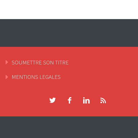
SOUMETTRE SON TITRE
MENTIONS LEGALES