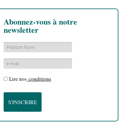
Abonnez-vous à notre
newsletter
Lire nos
conditions