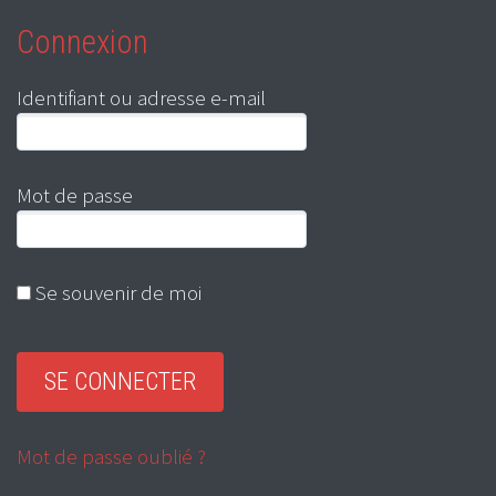
Connexion
Identifiant ou adresse e-mail
Mot de passe
Se souvenir de moi
Mot de passe oublié ?