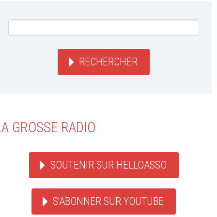
RECHERCHER
LA GROSSE RADIO
SOUTENIR SUR HELLOASSO
S'ABONNER SUR YOUTUBE