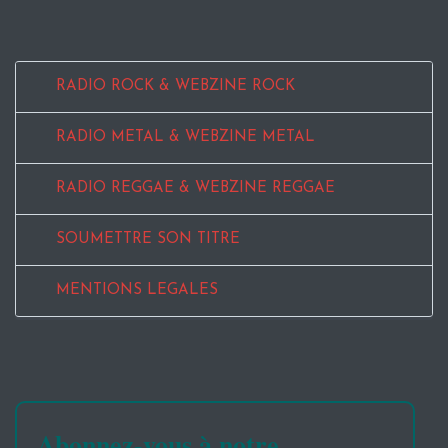
RADIO ROCK & WEBZINE ROCK
RADIO METAL & WEBZINE METAL
RADIO REGGAE & WEBZINE REGGAE
SOUMETTRE SON TITRE
MENTIONS LEGALES
Abonnez-vous à notre