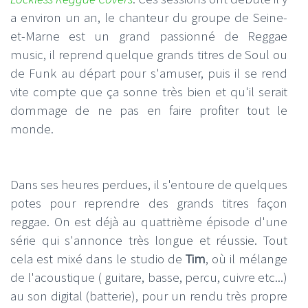
a environ un an, le chanteur du groupe de Seine-
et-Marne est un grand passionné de Reggae
music, il reprend quelque grands titres de Soul ou
de Funk au départ pour s'amuser, puis il se rend
vite compte que ça sonne très bien et qu'il serait
dommage de ne pas en faire profiter tout le
monde.
Dans ses heures perdues, il s'entoure de quelques
potes pour reprendre des grands titres façon
reggae. On est déjà au quattrième épisode d'une
série qui s'annonce très longue et réussie. Tout
cela est mixé dans le studio de
Tim
, où il mélange
de l'acoustique ( guitare, basse, percu, cuivre etc...)
au son digital (batterie), pour un rendu très propre