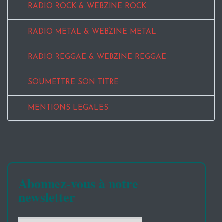
RADIO ROCK & WEBZINE ROCK
RADIO METAL & WEBZINE METAL
RADIO REGGAE & WEBZINE REGGAE
SOUMETTRE SON TITRE
MENTIONS LEGALES
Abonnez-vous à notre
newsletter