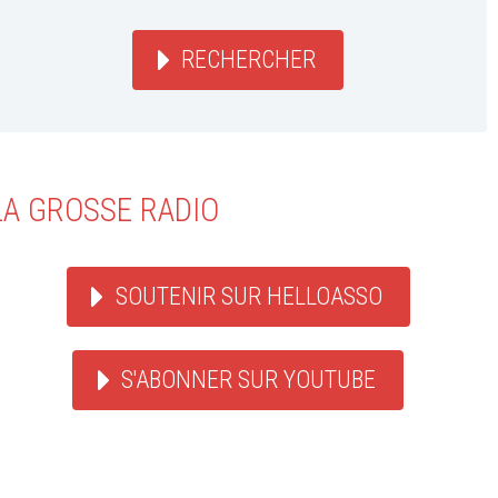
RECHERCHER
LA GROSSE RADIO
SOUTENIR SUR HELLOASSO
S'ABONNER SUR YOUTUBE