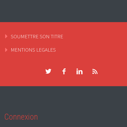
SOUMETTRE SON TITRE
MENTIONS LEGALES
Connexion