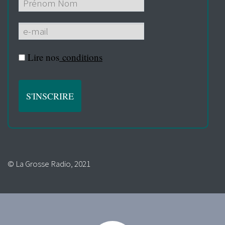
Lire nos
conditions
© La Grosse Radio, 2021