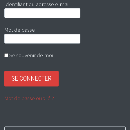
Identifiant ou adresse e-mail
Mot de passe
Se souvenir de moi
Mot de passe oublié ?