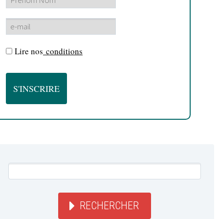
Lire nos
conditions
RECHERCHER