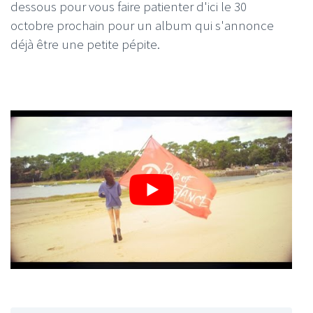
dessous pour vous faire patienter d'ici le 30
octobre prochain pour un album qui s'annonce
déjà être une petite pépite.