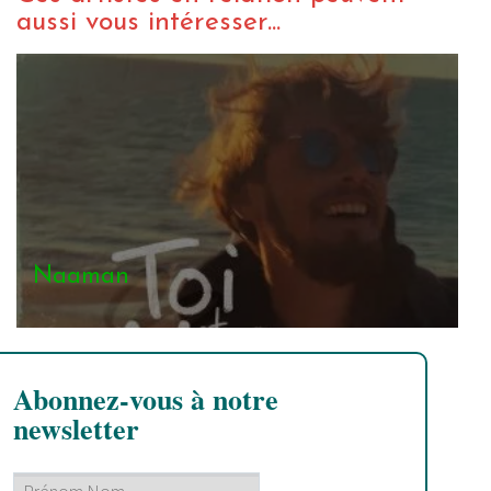
aussi vous intéresser...
Naaman
Abonnez-vous à notre
newsletter