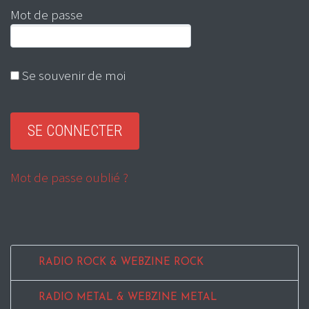
Mot de passe
Se souvenir de moi
Mot de passe oublié ?
RADIO ROCK & WEBZINE ROCK
RADIO METAL & WEBZINE METAL