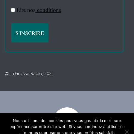
Lire nos
conditions
© La Grosse Radio, 2021
Nous utilisons des cookies pour vous garantir la meilleure
expérience sur notre site web. Si vous continuez à utiliser ce
site, nous supposerons que vous en êtes satisfait.