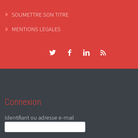
SOUMETTRE SON TITRE
MENTIONS LEGALES
Connexion
Identifiant ou adresse e-mail