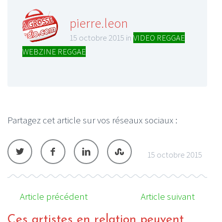
pierre.leon
15 octobre 2015 in
VIDEO REGGAE
,
WEBZINE REGGAE
Partagez cet article sur vos réseaux sociaux :
15 octobre 2015
Article précédent
Article suivant
Ces artistes en relation peuvent