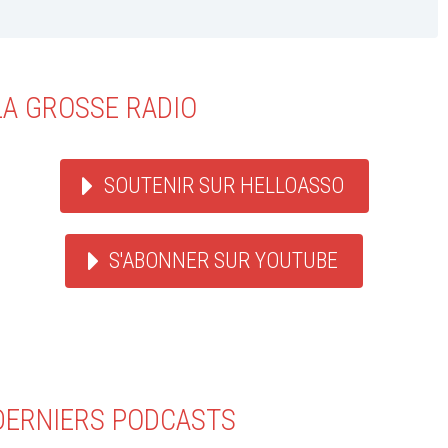
LA GROSSE RADIO
SOUTENIR SUR HELLOASSO
S'ABONNER SUR YOUTUBE
DERNIERS PODCASTS