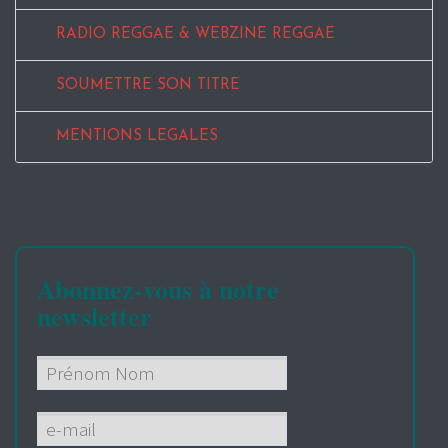
RADIO REGGAE & WEBZINE REGGAE
SOUMETTRE SON TITRE
MENTIONS LEGALES
Abonnez-vous à notre
newsletter