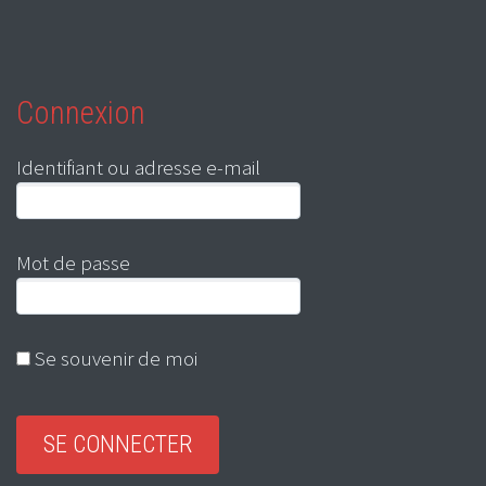
Connexion
Identifiant ou adresse e-mail
Mot de passe
Se souvenir de moi