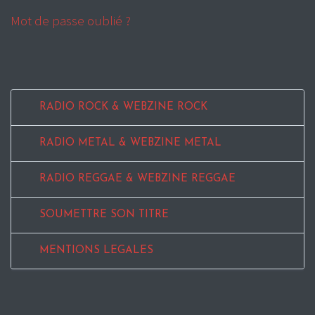
Mot de passe oublié ?
RADIO ROCK & WEBZINE ROCK
RADIO METAL & WEBZINE METAL
RADIO REGGAE & WEBZINE REGGAE
SOUMETTRE SON TITRE
MENTIONS LEGALES