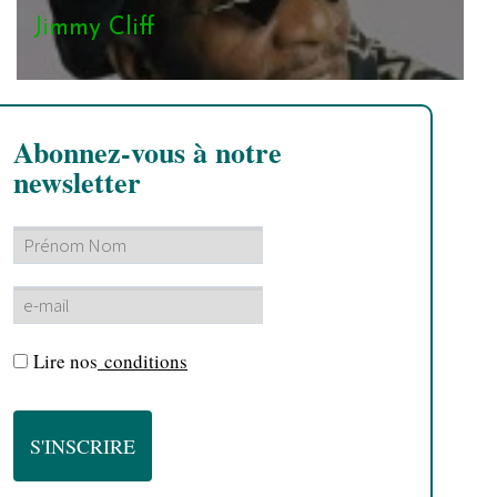
Jimmy Cliff
Abonnez-vous à notre
newsletter
Lire nos
conditions