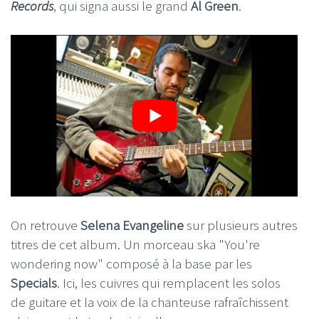
Records
, qui signa aussi le grand
Al Green
.
On retrouve
Selena Evangeline
sur plusieurs autres
titres de cet album. Un morceau ska "You're
wondering now" composé à la base par les
Specials
. Ici, les cuivres qui remplacent les solos
de guitare et la voix de la chanteuse rafraîchissent