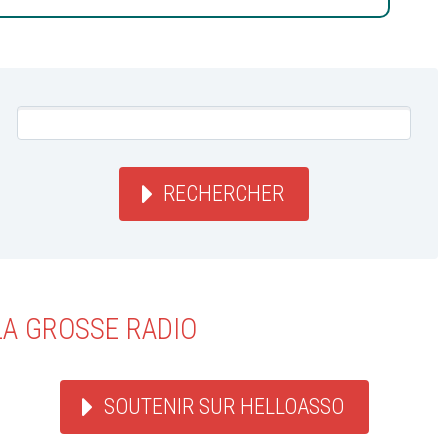
RECHERCHER
LA GROSSE RADIO
SOUTENIR SUR HELLOASSO