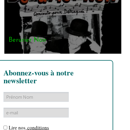
Berurier Noir
Abonnez-vous à notre
newsletter
Lire nos
conditions