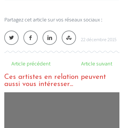
Partagez cet article sur vos réseaux sociaux :
22 décembre 2015
Article précédent
Article suivant
Ces artistes en relation peuvent
aussi vous intéresser...