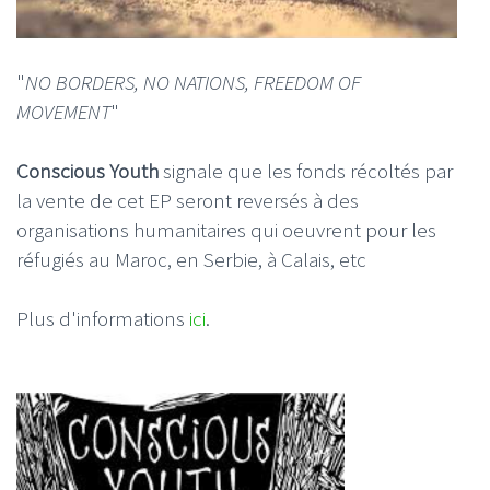
"
NO BORDERS, NO NATIONS, FREEDOM OF
MOVEMENT
"
Conscious Youth
signale que les fonds récoltés par
la vente de cet EP seront reversés à des
organisations humanitaires qui oeuvrent pour les
réfugiés au Maroc, en Serbie, à Calais, etc
Plus d'informations
ici
.