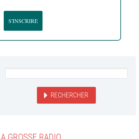
RECHERCHER
LA GROSSE RADIO