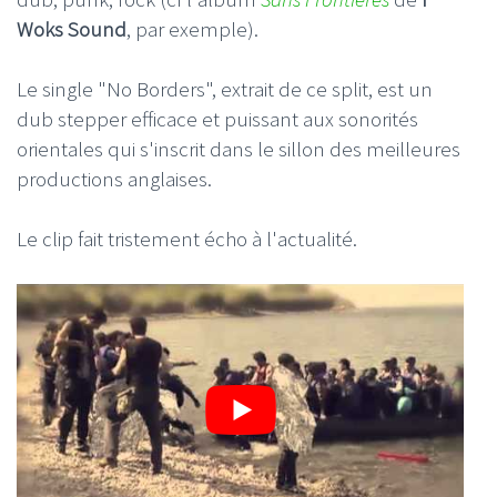
Woks Sound
, par exemple).
Le single "No Borders", extrait de ce split, est un
dub stepper efficace et puissant aux sonorités
orientales qui s'inscrit dans le sillon des meilleures
productions anglaises.
Le clip fait tristement écho à l'actualité.