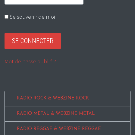
Se souvenir de moi
Mot de passe oublié ?
RADIO ROCK & WEBZINE ROCK
RADIO METAL & WEBZINE METAL
RADIO REGGAE & WEBZINE REGGAE