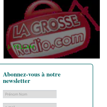
Jr YELLAM
Abonnez-vous à notre
newsletter