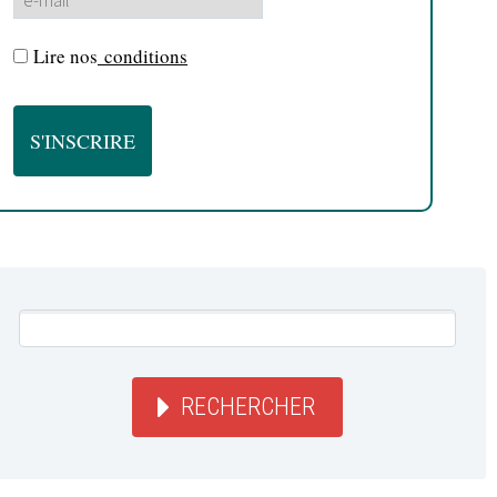
Lire nos
conditions
RECHERCHER