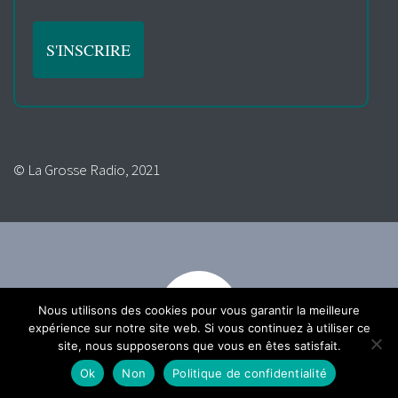
© La Grosse Radio, 2021
Nous utilisons des cookies pour vous garantir la meilleure
expérience sur notre site web. Si vous continuez à utiliser ce
site, nous supposerons que vous en êtes satisfait.
Ok
Non
Politique de confidentialité