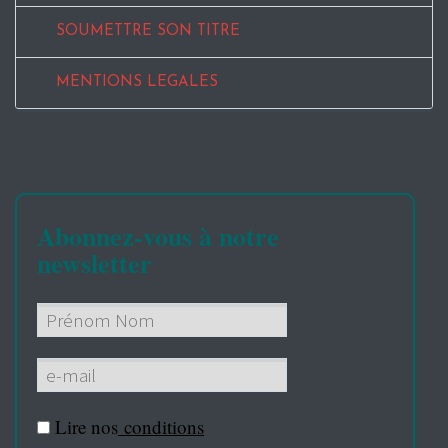
SOUMETTRE SON TITRE
MENTIONS LEGALES
Abonnez-vous à notre
newsletter
Lire nos
conditions