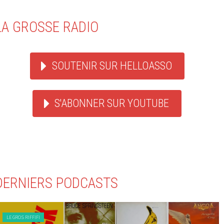
LA GROSSE RADIO
SOUTENIR SUR HELLOASSO
S'ABONNER SUR YOUTUBE
DERNIERS PODCASTS
LE GROS RIFFIFI