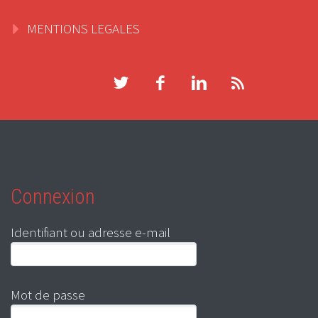
MENTIONS LEGALES
Connexion
Identifiant ou adresse e-mail
Mot de passe