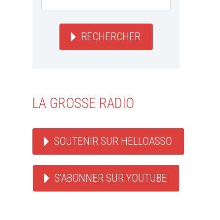
RECHERCHER
LA GROSSE RADIO
SOUTENIR SUR HELLOASSO
S'ABONNER SUR YOUTUBE