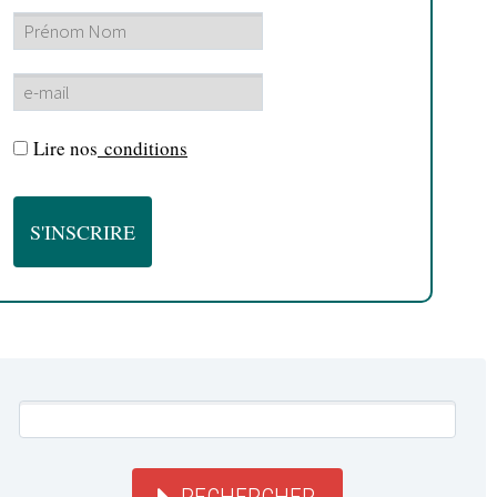
Lire nos
conditions