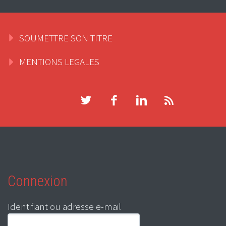
SOUMETTRE SON TITRE
MENTIONS LEGALES
Connexion
Identifiant ou adresse e-mail