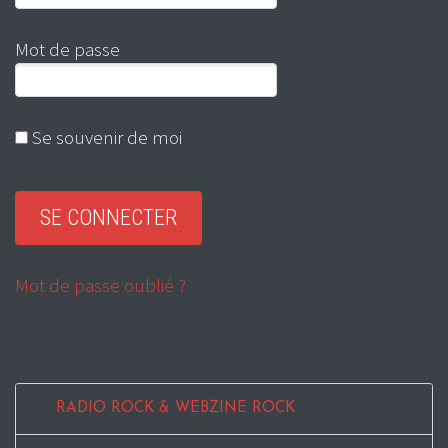
Mot de passe
Se souvenir de moi
Mot de passe oublié ?
RADIO ROCK & WEBZINE ROCK