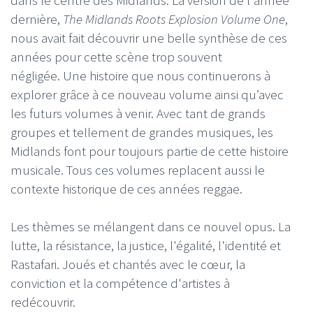
dernière,
The Midlands Roots Explosion Volume One
,
nous avait fait découvrir une belle synthèse de ces
années pour cette scène trop souvent
négligée. Une histoire que nous continuerons à
explorer grâce à ce nouveau volume ainsi qu’avec
les futurs volumes à venir. Avec tant de grands
groupes et tellement de grandes musiques, les
Midlands font pour toujours partie de cette histoire
musicale. Tous ces volumes replacent aussi le
contexte historique de ces années reggae.
Les thèmes se mélangent dans ce nouvel opus. La
lutte, la résistance, la justice, l'égalité, l'identité et
Rastafari. Joués et chantés avec le cœur, la
conviction et la compétence d'artistes à
redécouvrir.