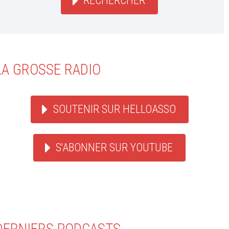
RECHERCHER
LA GROSSE RADIO
SOUTENIR SUR HELLOASSO
S'ABONNER SUR YOUTUBE