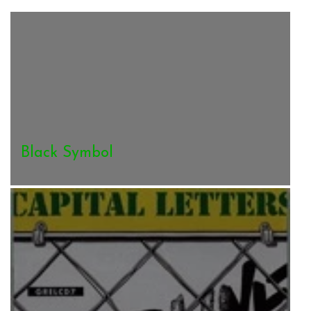
Black Symbol