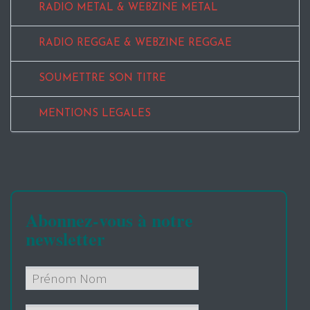
RADIO METAL & WEBZINE METAL
RADIO REGGAE & WEBZINE REGGAE
SOUMETTRE SON TITRE
MENTIONS LEGALES
Abonnez-vous à notre
newsletter