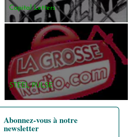
Capital Letters
STEEL PULSE
Abonnez-vous à notre
newsletter