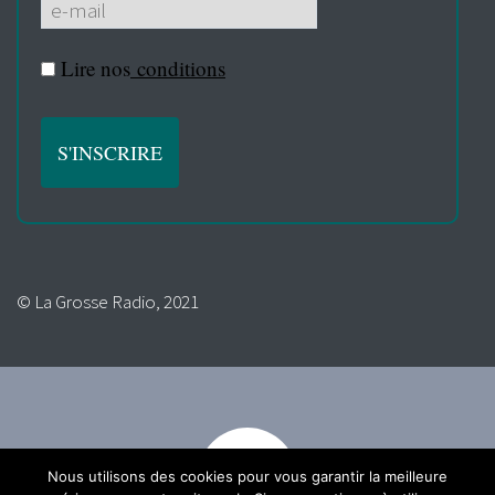
Lire nos
conditions
© La Grosse Radio, 2021
Nous utilisons des cookies pour vous garantir la meilleure