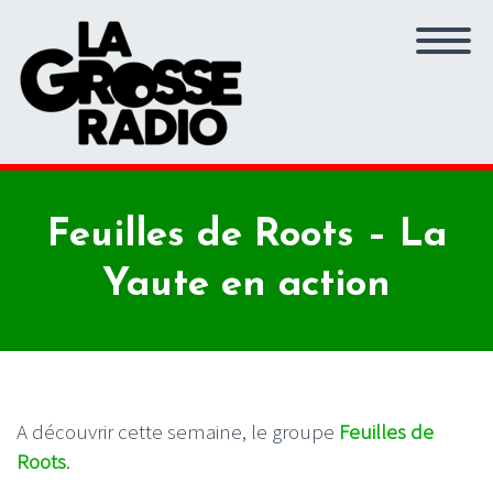
Feuilles de Roots – La
Yaute en action
A découvrir cette semaine, le groupe
Feuilles de
Roots
.