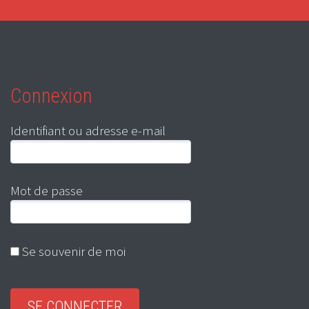
Connexion
Identifiant ou adresse e-mail
Mot de passe
Se souvenir de moi