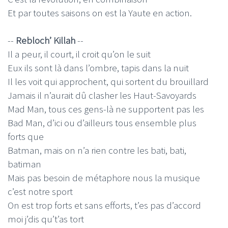
Et par toutes saisons on est la Yaute en action.
--
Rebloch’ Killah
--
Il a peur, il court, il croit qu’on le suit
Eux ils sont là dans l’ombre, tapis dans la nuit
Il les voit qui approchent, qui sortent du brouillard
Jamais il n’aurait dû clasher les Haut-Savoyards
Mad Man, tous ces gens-là ne supportent pas les
Bad Man, d’ici ou d’ailleurs tous ensemble plus
forts que
Batman, mais on n’a rien contre les bati, bati,
batiman
Mais pas besoin de métaphore nous la musique
c’est notre sport
On est trop forts et sans efforts, t’es pas d’accord
moi j’dis qu’t’as tort