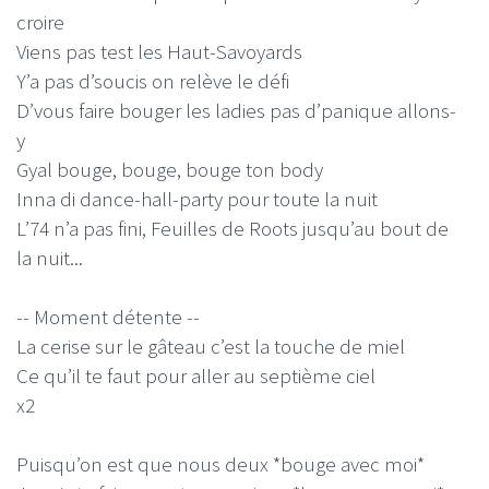
croire
Viens pas test les Haut-Savoyards
Y’a pas d’soucis on relève le défi
D’vous faire bouger les ladies pas d’panique allons-
y
Gyal bouge, bouge, bouge ton body
Inna di dance-hall-party pour toute la nuit
L’74 n’a pas fini, Feuilles de Roots jusqu’au bout de
la nuit...
-- Moment détente --
La cerise sur le gâteau c’est la touche de miel
Ce qu’il te faut pour aller au septième ciel
x2
Puisqu’on est que nous deux *bouge avec moi*