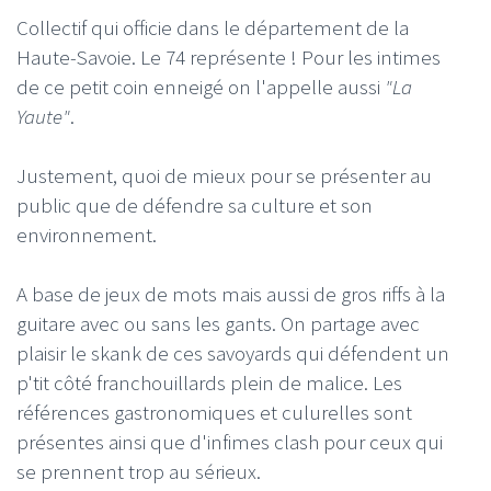
Collectif qui officie dans le département de la
Haute-Savoie. Le 74 représente ! Pour les intimes
de ce petit coin enneigé on l'appelle aussi
"La
Yaute"
.
Justement, quoi de mieux pour se présenter au
public que de défendre sa culture et son
environnement.
A base de jeux de mots mais aussi de gros riffs à la
guitare avec ou sans les gants. On partage avec
plaisir le skank de ces savoyards qui défendent un
p'tit côté franchouillards plein de malice. Les
références gastronomiques et culurelles sont
présentes ainsi que d'infimes clash pour ceux qui
se prennent trop au sérieux.