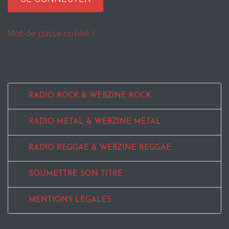
Mot de passe oublié ?
RADIO ROCK & WEBZINE ROCK
RADIO METAL & WEBZINE METAL
RADIO REGGAE & WEBZINE REGGAE
SOUMETTRE SON TITRE
MENTIONS LEGALES