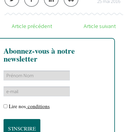
25 mai 2016
Article précédent
Article suivant
Abonnez-vous à notre
newsletter
Lire nos
conditions