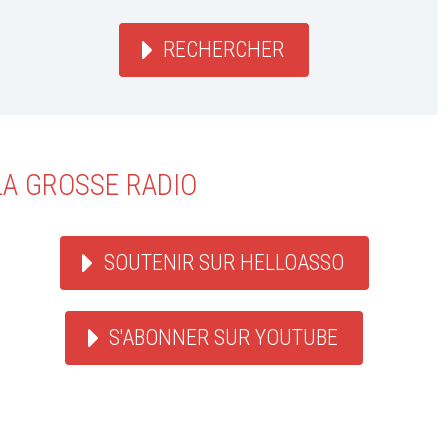
RECHERCHER
LA GROSSE RADIO
SOUTENIR SUR HELLOASSO
S'ABONNER SUR YOUTUBE