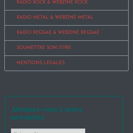
RADIO ROCK & WEBZINE ROCK
RADIO METAL & WEBZINE METAL
RADIO REGGAE & WEBZINE REGGAE
SOUMETTRE SON TITRE
MENTIONS LEGALES
Abonnez-vous à notre
newsletter