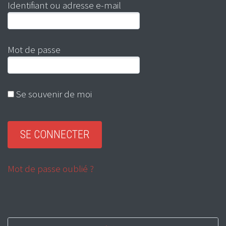
Identifiant ou adresse e-mail
Mot de passe
Se souvenir de moi
Mot de passe oublié ?