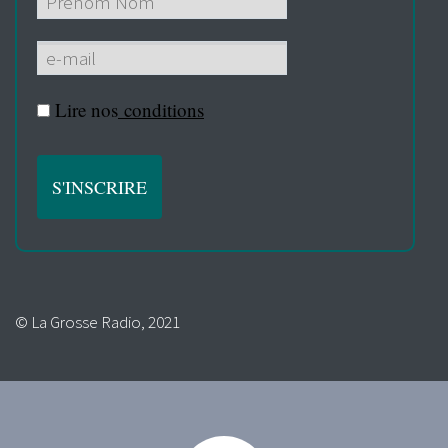
Lire nos
conditions
© La Grosse Radio, 2021