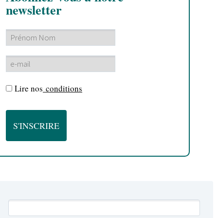
newsletter
Lire nos
conditions