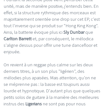
unité, mais de manière positive, j'entends bien. En
effet, si la structure rythmique des morceaux est
majoritairement orientée one drop sur cet EP, c'est
tout l'inverse qui se produit sur "Hong King Kong".
Ainsi, la batterie évoque plus ici
Sly Dunbar
que
Carlton Barrett
et, par conséquent, le mélodica
s'aligne dessus pour offrir une tune dancefloor et
enjouée.
On revient à un reggae plus calme sur les deux
derniers titres, à un son plus "ligérien", des
mélodies plus apaisées. Mais attention, qu'on ne
se méprenne pas : la basse est toujours aussi
lourde et hypnotique. D'autant plus que quelques
petits solos de guitare à la manière des meilleures
instrus des
Ligerians
ne sont pas pour nous