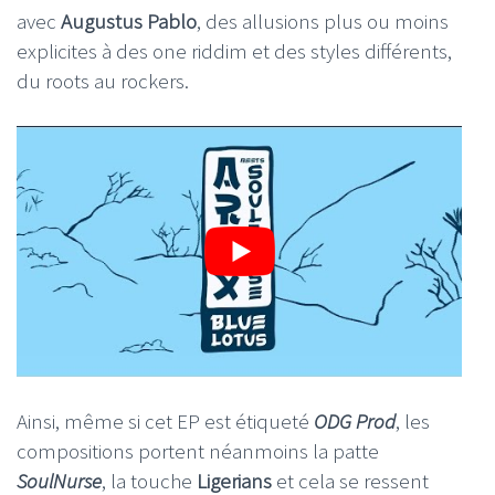
avec
Augustus Pablo
, des allusions plus ou moins
explicites à des one riddim et des styles différents,
du roots au rockers.
Ainsi, même si cet EP est étiqueté
ODG Prod
, les
compositions portent néanmoins la patte
SoulNurse
, la touche
Ligerians
et cela se ressent