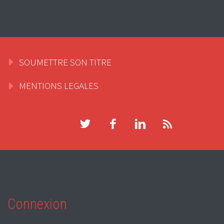
SOUMETTRE SON TITRE
MENTIONS LEGALES
Connexion