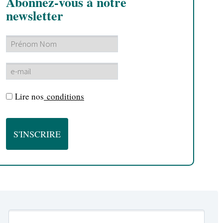
Abonnez-vous à notre
newsletter
Lire nos
conditions