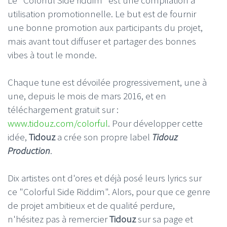
utilisation promotionnelle. Le but est de fournir
une bonne promotion aux participants du projet,
mais avant tout diffuser et partager des bonnes
vibes à tout le monde.
Chaque tune est dévoilée progressivement, une à
une, depuis le mois de mars 2016, et en
téléchargement gratuit sur :
www.tidouz.com/colorful
. Pour développer cette
idée,
Tidouz
a crée son propre label
Tidouz
Production
.
Dix artistes ont d'ores et déjà posé leurs lyrics sur
ce "Colorful Side Riddim". Alors, pour que ce genre
de projet ambitieux et de qualité perdure,
n'hésitez pas à remercier
Tidouz
sur sa page et