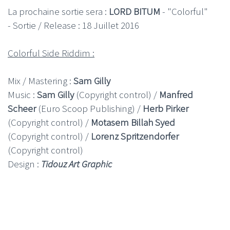
La prochaine sortie sera :
LORD BITUM
- "Colorful"
- Sortie / Release : 18 Juillet 2016
Colorful Side Riddim :
Mix / Mastering :
Sam Gilly
Music :
Sam Gilly
(Copyright control) /
Manfred
Scheer
(Euro Scoop Publishing) /
Herb Pirker
(Copyright control) /
Motasem Billah Syed
(Copyright control) /
Lorenz Spritzendorfer
(Copyright control)
Design :
Tidouz Art Graphic