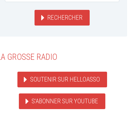
RECHERCHER
LA GROSSE RADIO
SOUTENIR SUR HELLOASSO
S'ABONNER SUR YOUTUBE