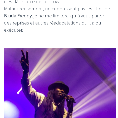
c'est là la force de ce show.
Malheureusement, ne connaissant pas les titres de
Faada
Freddy
, je ne me limiterai qu'à vous parler
des reprises et autres réadapatations qu'il a pu
exécuter.