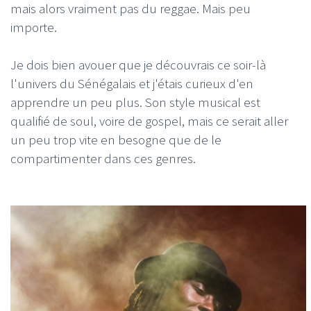
mais alors vraiment pas du reggae. Mais peu
importe.
Je dois bien avouer que je découvrais ce soir-là
l'univers du Sénégalais et j'étais curieux d'en
apprendre un peu plus. Son style musical est
qualifié de soul, voire de gospel, mais ce serait aller
un peu trop vite en besogne que de le
compartimenter dans ces genres.