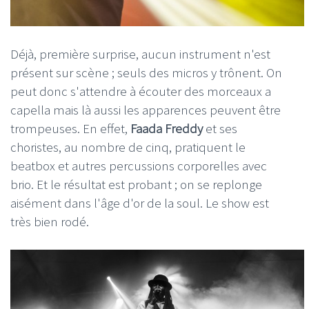
Déjà, première surprise, aucun instrument n'est
présent sur scène ; seuls des micros y trônent. On
peut donc s'attendre à écouter des morceaux a
capella mais là aussi les apparences peuvent être
trompeuses. En effet,
Faada Freddy
et ses
choristes, au nombre de cinq, pratiquent le
beatbox et autres percussions corporelles avec
brio. Et le résultat est probant ; on se replonge
aisément dans l'âge d'or de la soul. Le show est
très bien rodé.