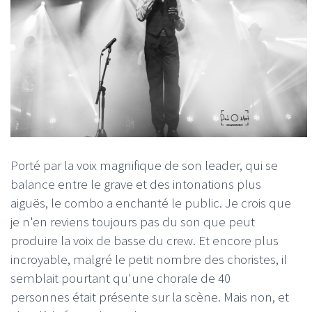
Porté par la voix magnifique de son leader, qui se
balance entre le grave et des intonations plus
aiguës, le combo a enchanté le public. Je crois que
je n'en reviens toujours pas du son que peut
produire la voix de basse du crew. Et encore plus
incroyable, malgré le petit nombre des choristes, il
semblait pourtant qu'une chorale de 40
personnes était présente sur la scène. Mais non, et