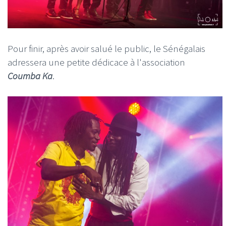
Pour finir, après avoir salué le public, le Sénégalais
adressera une petite dédicace à l'association
Coumba Ka
.