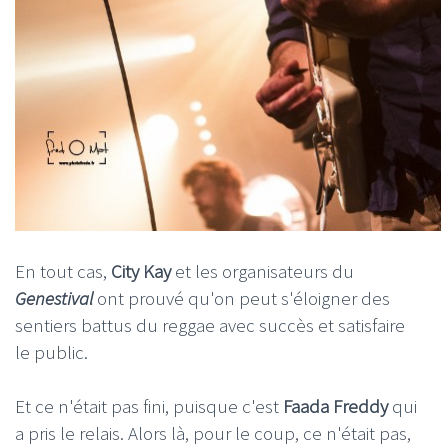
En tout cas,
City Kay
et les organisateurs du
Genestival
ont prouvé qu'on peut s'éloigner des
sentiers battus du reggae avec succès et satisfaire
le public.
Et ce n'était pas fini, puisque c'est
Faada Freddy
qui
a pris le relais. Alors là, pour le coup, ce n'était pas,