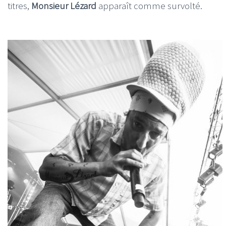
titres,
Monsieur Lézard
apparaît comme survolté.