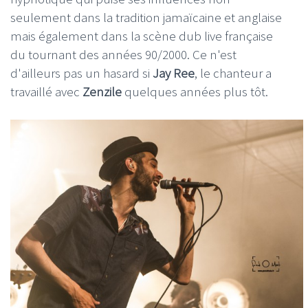
seulement dans la tradition jamaïcaine et anglaise
mais également dans la scène dub live française
du tournant des années 90/2000. Ce n'est
d'ailleurs pas un hasard si
Jay Ree
, le chanteur a
travaillé avec
Zenzile
quelques années plus tôt.