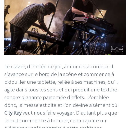
Le clavier, d'entrée de jeu, annonce la couleur. Il
s'avance sur le bord de la scène et commence à
bidouiller une tablette, reliée à ses machines, qu'il
agite dans tous les sens et qui produit une texture
sonore planante parsemée d'effets. D'emblée
donc, la messe est dite et l'on devine aisément où
City
Kay
veut nous faire voyager. D'autant plus que
la nuit commence à tomber, ce qui ajoute un