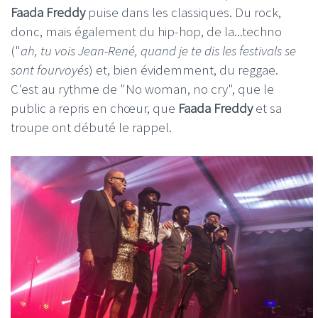
Faada Freddy
puise dans les classiques. Du rock,
donc, mais également du hip-hop, de la...techno
("
ah, tu vois Jean-René, quand je te dis les festivals se
sont fourvoyés
) et, bien évidemment, du reggae.
C'est au rythme de "No woman, no cry", que le
public a repris en chœur, que
Faada Freddy
et sa
troupe ont débuté le rappel.