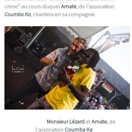
crime" au cours duquel
Amate
, de l'association
Coumba Ka
, chantera en sa compagnie.
Monsieur Lézard
et
Amate
, de
l'association
Coumba Ka