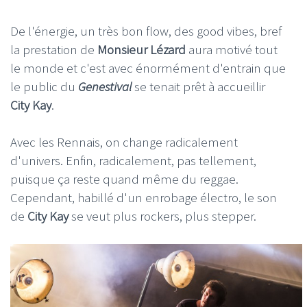
De l'énergie, un très bon flow, des good vibes, bref
la prestation de
Monsieur Lézard
aura motivé tout
le monde et c'est avec énormément d'entrain que
le public du
Genestival
se tenait prêt à accueillir
City Kay
.
Avec les Rennais, on change radicalement
d'univers. Enfin, radicalement, pas tellement,
puisque ça reste quand même du reggae.
Cependant, habillé d'un enrobage électro, le son
de
City Kay
se veut plus rockers, plus stepper.