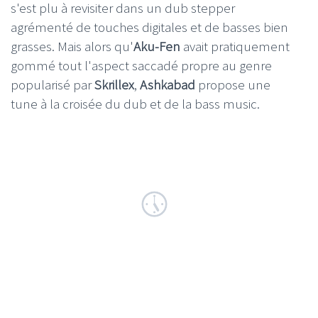
s'est plu à revisiter dans un dub stepper
agrémenté de touches digitales et de basses bien
grasses. Mais alors qu'
Aku-Fen
avait pratiquement
gommé tout l'aspect saccadé propre au genre
popularisé par
Skrillex
,
Ashkabad
propose une
tune à la croisée du dub et de la bass music.