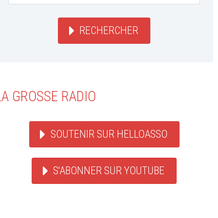
RECHERCHER
LA GROSSE RADIO
SOUTENIR SUR HELLOASSO
S'ABONNER SUR YOUTUBE