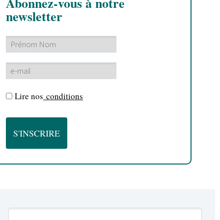
Abonnez-vous à notre
newsletter
Lire nos
conditions