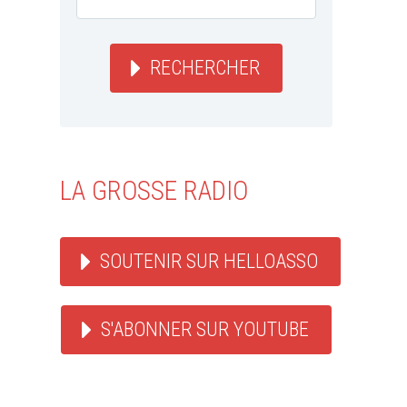
RECHERCHER
LA GROSSE RADIO
SOUTENIR SUR HELLOASSO
S'ABONNER SUR YOUTUBE