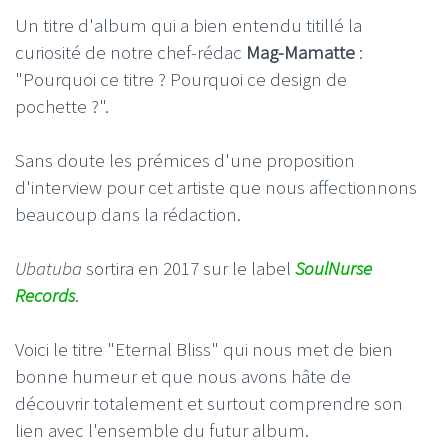
Un titre d'album qui a bien entendu titillé la
curiosité de notre chef-rédac
Mag-Mamatte
:
"Pourquoi ce titre ? Pourquoi ce design de
pochette ?".
Sans doute les prémices d'une proposition
d'interview pour cet artiste que nous affectionnons
beaucoup dans la rédaction.
Ubatuba
sortira en 2017 sur le label
SoulNurse
Records
.
Voici le titre "Eternal Bliss" qui nous met de bien
bonne humeur et que nous avons hâte de
découvrir totalement et surtout comprendre son
lien avec l'ensemble du futur album.