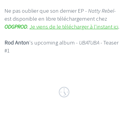
Ne pas oublier que son dernier EP -
Natty Rebel
-
est disponible en libre téléchargement chez
ODGPROD
.
Je viens de le télécharger à l'instant ici
.
Rod Anton
's upcoming album -
UBATUBA
- Teaser
#1