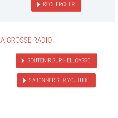
RECHERCHER
LA GROSSE RADIO
SOUTENIR SUR HELLOASSO
S'ABONNER SUR YOUTUBE