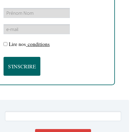
Lire nos
conditions