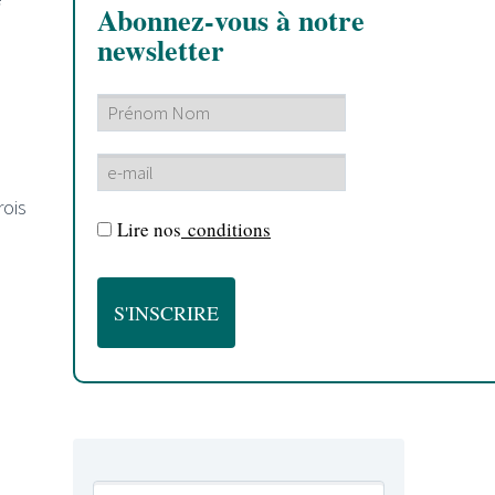
Abonnez-vous à notre
newsletter
rois
Lire nos
conditions