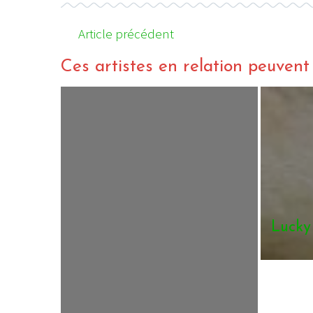
Article précédent
Ces artistes en relation peuvent a
Lucky