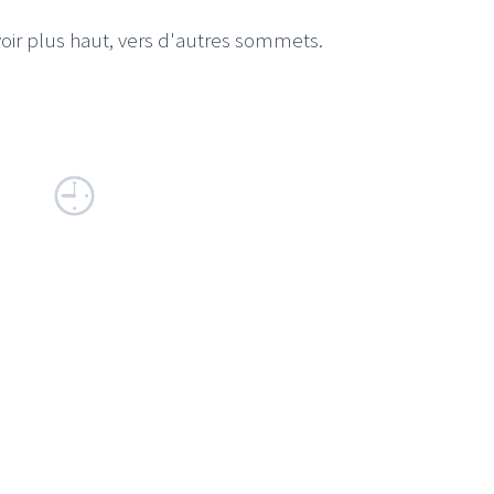
voir plus haut, vers d'autres sommets.