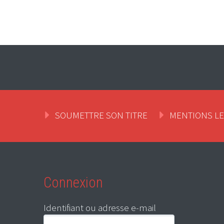
SOUMETTRE SON TITRE
MENTIONS L
Connexion
Identifiant ou adresse e-mail