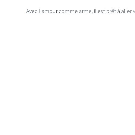
Avec l'amour comme arme, il est prêt à aller 