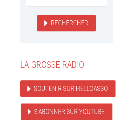
RECHERCHER
LA GROSSE RADIO
SOUTENIR SUR HELLOASSO
S'ABONNER SUR YOUTUBE