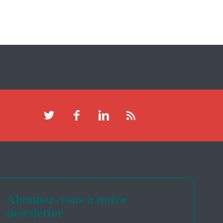
Abonnez-vous à notre
newsletter