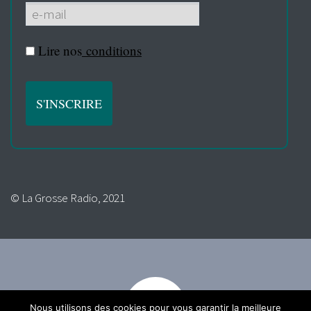
Lire nos
conditions
© La Grosse Radio, 2021
Nous utilisons des cookies pour vous garantir la meilleure