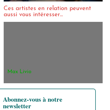
Ces artistes en relation peuvent
aussi vous intéresser...
Max Livio
Abonnez-vous à notre
newsletter