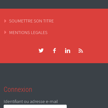
SOUMETTRE SON TITRE
MENTIONS LEGALES
Connexion
Identifiant ou adresse e-mail