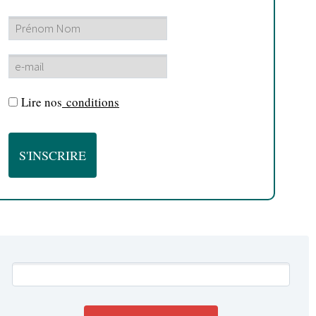
Lire nos
conditions