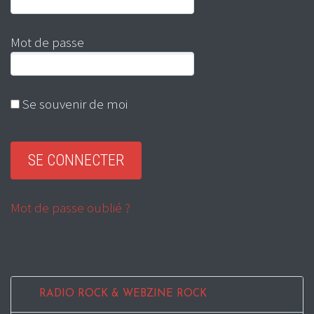
Mot de passe
Se souvenir de moi
Mot de passe oublié ?
RADIO ROCK & WEBZINE ROCK