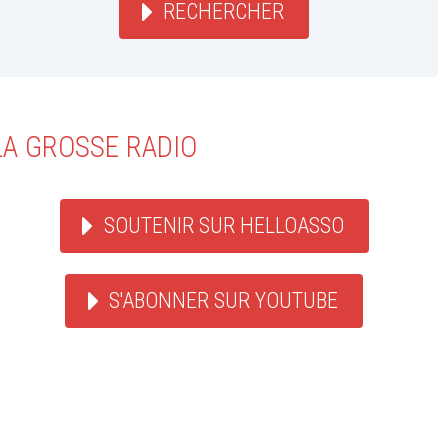
RECHERCHER
LA GROSSE RADIO
SOUTENIR SUR HELLOASSO
S'ABONNER SUR YOUTUBE