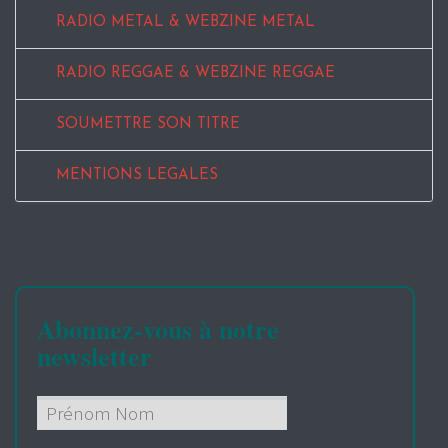
RADIO METAL & WEBZINE METAL
RADIO REGGAE & WEBZINE REGGAE
SOUMETTRE SON TITRE
MENTIONS LEGALES
Abonnez-vous à notre
newsletter