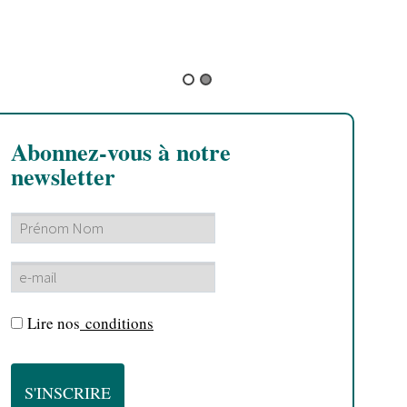
Mystical Faya
Abonnez-vous à notre
newsletter
Lire nos
conditions