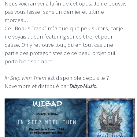
Nous voici arriver à la fin de cet opus. Je ne pouvais
pas vous laisser sans un dernier et ultime
morceau.
Ce "Bonus Track" m'a quelque peu surpris, car je
ne voyais aucun featuring sur ce titre, et pour
cause. On y retrouve tout, ou en tout cas une
partie des protagonistes de ce beau projet qui
porte bien son nom.
In Step with Them
est disponible depuis le 7
Novembre et distribué par
Dibyz-Music
.