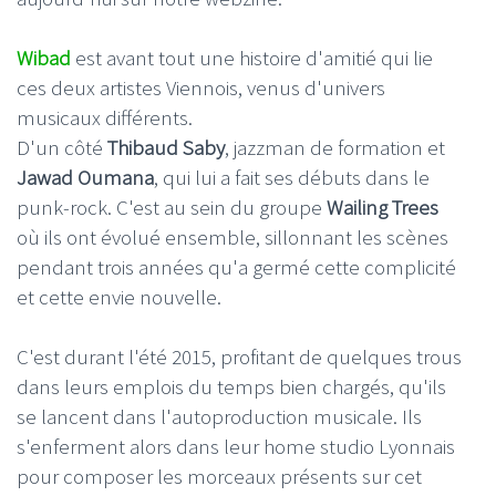
Wibad
est avant tout une histoire d'amitié qui lie
ces deux artistes Viennois, venus d'univers
musicaux différents.
D'un côté
Thibaud Saby
, jazzman de formation et
Jawad Oumana
, qui lui a fait ses débuts dans le
punk-rock. C'est au sein du groupe
Wailing Trees
où ils ont évolué ensemble, sillonnant les scènes
pendant trois années qu'a germé cette complicité
et cette envie nouvelle.
C'est durant l'été 2015, profitant de quelques trous
dans leurs emplois du temps bien chargés, qu'ils
se lancent dans l'autoproduction musicale. Ils
s'enferment alors dans leur home studio Lyonnais
pour composer les morceaux présents sur cet