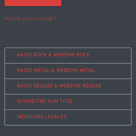
Mot de passe oublié ?
RADIO ROCK & WEBZINE ROCK
RADIO METAL & WEBZINE METAL
RADIO REGGAE & WEBZINE REGGAE
SOUMETTRE SON TITRE
MENTIONS LEGALES