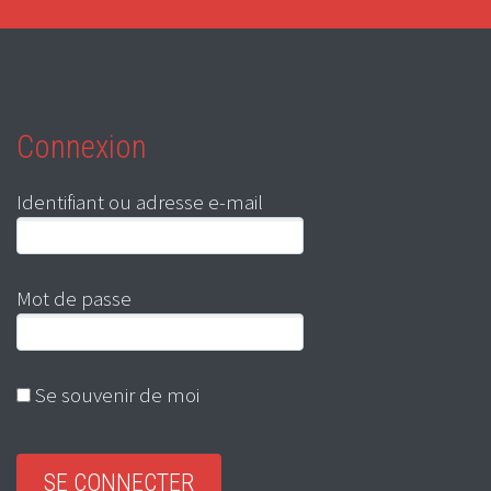
Connexion
Identifiant ou adresse e-mail
Mot de passe
Se souvenir de moi