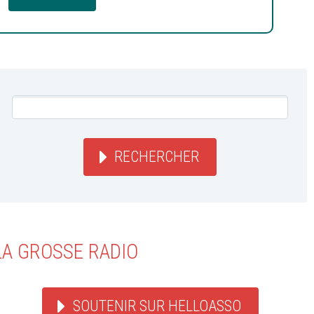
RECHERCHER
LA GROSSE RADIO
SOUTENIR SUR HELLOASSO