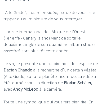
"Alto Grado", illustré en vidéo, risque de vous faire
tripper ou au minimum de vous interroger.
L'artiste international de l'Afrique de l'Ouest
(Tenerife - Canary Island) vient de sortir le
deuxième single de son quatrième album studio
Ansestral
, sorti plus tôt cette année.
Le single présente une histoire hors de l'espace de
Dactah Chando
à la recherche d'un certain végétal
(Alto Grado) sur une planète inconnue. La vidéo a
été tournée sous la direction de
Florian Schäfer,
avec
Andy McLeod
à la caméra.
Toute une symbolique qui vous fera bien rire. En