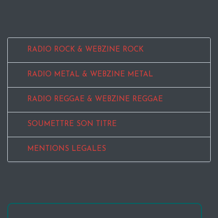
RADIO ROCK & WEBZINE ROCK
RADIO METAL & WEBZINE METAL
RADIO REGGAE & WEBZINE REGGAE
SOUMETTRE SON TITRE
MENTIONS LEGALES