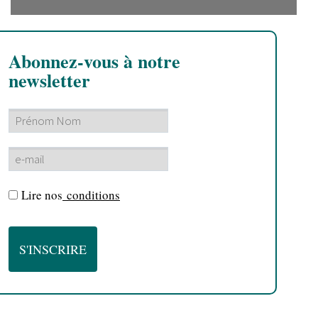
Abonnez-vous à notre
newsletter
Lire nos
conditions