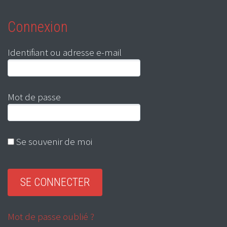
Connexion
Identifiant ou adresse e-mail
Mot de passe
Se souvenir de moi
Mot de passe oublié ?