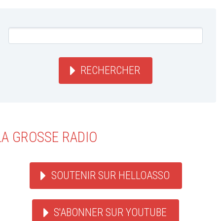
RECHERCHER
LA GROSSE RADIO
SOUTENIR SUR HELLOASSO
S'ABONNER SUR YOUTUBE