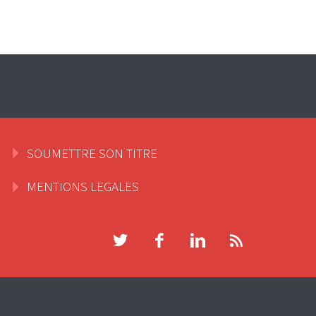
SOUMETTRE SON TITRE
MENTIONS LEGALES