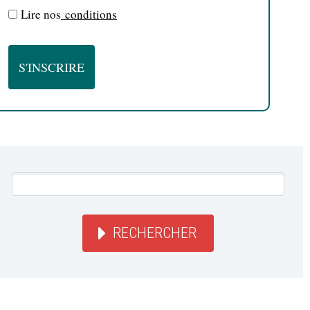
Lire nos
conditions
RECHERCHER