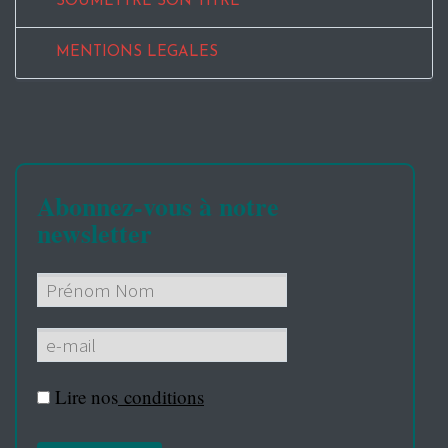
SOUMETTRE SON TITRE
MENTIONS LEGALES
Abonnez-vous à notre
newsletter
Lire nos
conditions