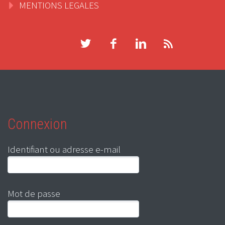
MENTIONS LEGALES
Connexion
Identifiant ou adresse e-mail
Mot de passe