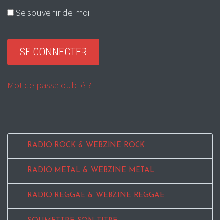
Se souvenir de moi
Mot de passe oublié ?
RADIO ROCK & WEBZINE ROCK
RADIO METAL & WEBZINE METAL
RADIO REGGAE & WEBZINE REGGAE