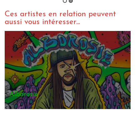
Ces artistes en relation peuvent
aussi vous intéresser...
Jah9