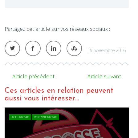
Partagez cet article sur vos réseaux sociaux :
15 novembre 2016
Article précédent
Article suivant
Ces articles en relation peuvent
aussi vous intéresser...
CHRONIQUE REGGAE
WEBZINE REGGAE