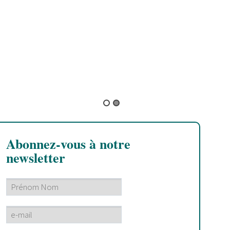
Ken Boothe
Abonnez-vous à notre
newsletter