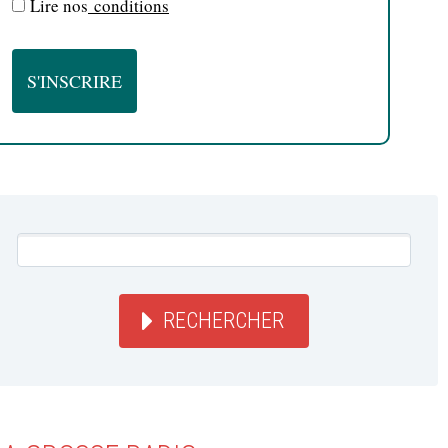
Lire nos
conditions
RECHERCHER