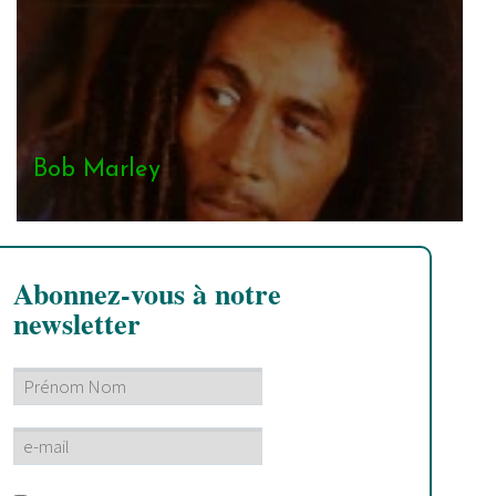
Bob Marley
Abonnez-vous à notre
newsletter