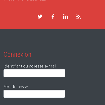
Connexion
Identifiant ou adresse e-mail
Mot de passe