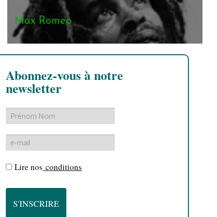
Max Romeo
Abonnez-vous à notre
newsletter
Lire nos
conditions