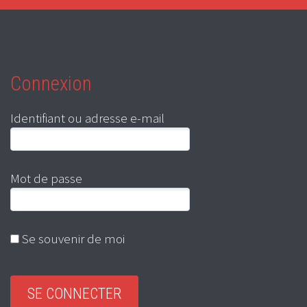
Connexion
Identifiant ou adresse e-mail
Mot de passe
Se souvenir de moi