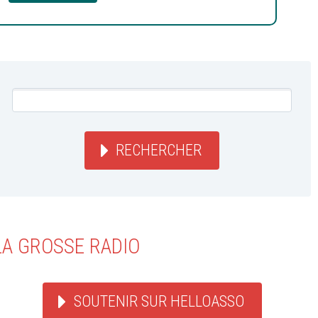
RECHERCHER
LA GROSSE RADIO
SOUTENIR SUR HELLOASSO