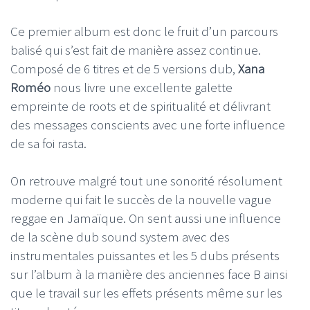
Ce premier album est donc le fruit d’un parcours
balisé qui s’est fait de manière assez continue.
Composé de 6 titres et de 5 versions dub,
Xana
Roméo
nous livre une excellente galette
empreinte de roots et de spiritualité et délivrant
des messages conscients avec une forte influence
de sa foi rasta.
On retrouve malgré tout une sonorité résolument
moderne qui fait le succès de la nouvelle vague
reggae en Jamaïque. On sent aussi une influence
de la scène dub sound system avec des
instrumentales puissantes et les 5 dubs présents
sur l’album à la manière des anciennes face B ainsi
que le travail sur les effets présents même sur les