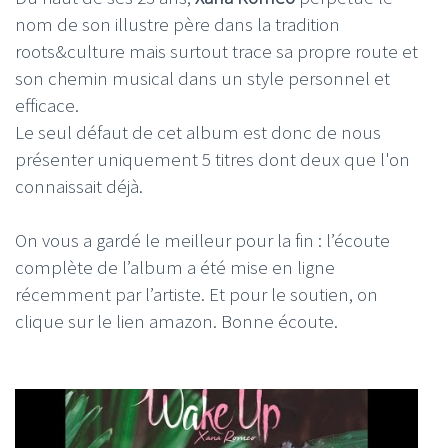
nom de son illustre père dans la tradition
roots&culture mais surtout trace sa propre route et
son chemin musical dans un style personnel et
efficace.
Le seul défaut de cet album est donc de nous
présenter uniquement 5 titres dont deux que l'on
connaissait déjà.
On vous a gardé le meilleur pour la fin : l’écoute
complète de l’album a été mise en ligne
récemment par l’artiste. Et pour le soutien, on
clique sur le lien amazon. Bonne écoute.