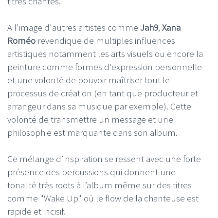
titres chantés.
A l'image d'autres artistes comme
Jah9
,
Xana
Roméo
revendique de multiples influences
artistiques notamment les arts visuels ou encore la
peinture comme formes d'expression personnelle
et une volonté de pouvoir maîtriser tout le
processus de création (en tant que producteur et
arrangeur dans sa musique par exemple). Cette
volonté de transmettre un message et une
philosophie est marquante dans son album.
Ce mélange d’inspiration se ressent avec une forte
présence des percussions qui donnent une
tonalité très roots à l’album même sur des titres
comme "Wake Up" où le flow de la chanteuse est
rapide et incisif.