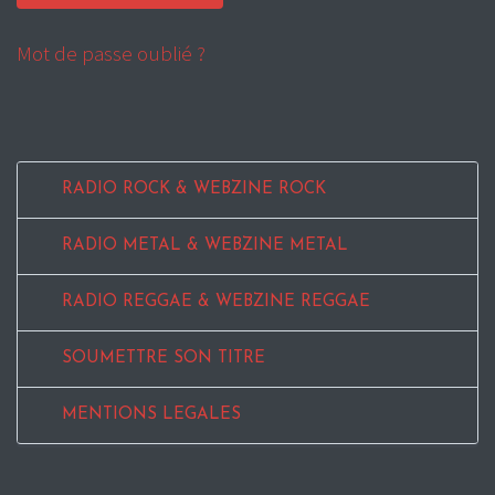
Mot de passe oublié ?
RADIO ROCK & WEBZINE ROCK
RADIO METAL & WEBZINE METAL
RADIO REGGAE & WEBZINE REGGAE
SOUMETTRE SON TITRE
MENTIONS LEGALES