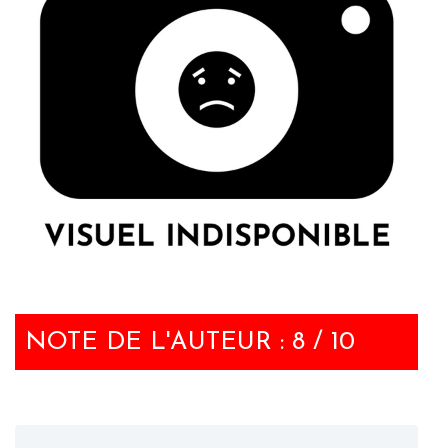
NOTE DE L'AUTEUR : 8 / 10