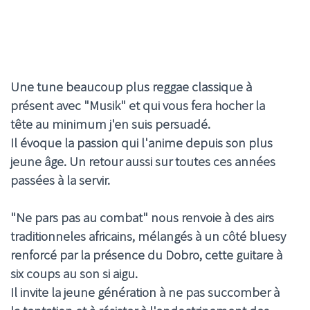
Une tune beaucoup plus reggae classique à
présent avec "Musik" et qui vous fera hocher la
tête au minimum j'en suis persuadé.
Il évoque la passion qui l'anime depuis son plus
jeune âge. Un retour aussi sur toutes ces années
passées à la servir.
"Ne pars pas au combat" nous renvoie à des airs
traditionneles africains, mélangés à un côté bluesy
renforcé par la présence du Dobro, cette guitare à
six coups au son si aigu.
Il invite la jeune génération à ne pas succomber à