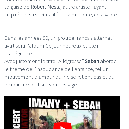
sa guise de
Robert Nesta
, autre artiste l'ayant
inspiré par sa spiritualité et sa musique, cela va de
soi.
Dans les années 90, un groupe français alternatif
avait sorti l'album Ce jour heureux et plein
d'allégresse.
Avec justement le titre "Allégresse",
Sebah
aborde
le thème de l'insouciance de l'enfance, tel un
mouvement d'amour qui ne se retient pas et qui
embarque tout sur son passage.