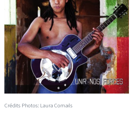
Crédits Photos: Laura Comails