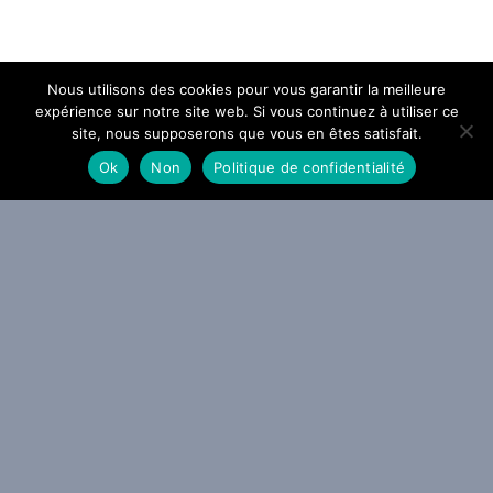
Nous utilisons des cookies pour vous garantir la meilleure
expérience sur notre site web. Si vous continuez à utiliser ce
site, nous supposerons que vous en êtes satisfait.
Ok
Non
Politique de confidentialité