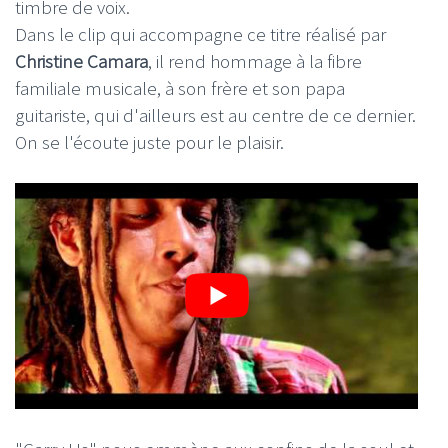
timbre de voix.
Dans le clip qui accompagne ce titre réalisé par
Christine Camara
, il rend hommage à la fibre
familiale musicale, à son frère et son papa
guitariste, qui d'ailleurs est au centre de ce dernier.
On se l'écoute juste pour le plaisir.