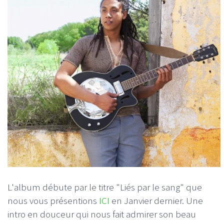
L'album débute par le titre "Liés par le sang" que
nous vous présentions
ICI
en Janvier dernier. Une
intro en douceur qui nous fait admirer son beau