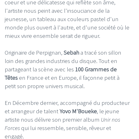
coeur et une délicatesse qui reflète son âme,
l'artiste nous peint avec l'insouciance de la
jeunesse, un tableau aux couleurs pastel d'un
monde plus ouvert à l'autre, et d'une société où le
mieux vivre ensemble serait de rigueur.
Originaire de Perpignan,
Sebah
a tracé son sillon
loin des grandes industries du disque. Tout en
partageant la scène avec les
100 Grammes de
Têtes
en France et en Europe, il façonne petit à
petit son propre univers musical.
En Décembre dernier, accompagné du producteur
et arrangeur de talent
Yovo M'Boueke
, le jeune
artiste nous délivre son premier album
Unir nos
Forces
qui lui ressemble, sensible, rêveur et
engagé.