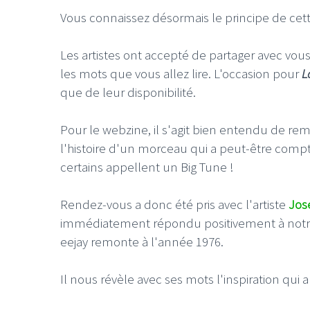
Vous connaissez désormais le principe de cett
Les artistes ont accepté de partager avec vous 
les mots que vous allez lire. L'occasion pour
L
que de leur disponibilité.
Pour le webzine, il s'agit bien entendu de reme
l'histoire d'un morceau qui a peut-être comp
certains appellent un Big Tune !
Rendez-vous a donc été pris avec l'artiste
Jos
immédiatement répondu positivement à notre 
eejay remonte à l'année 1976.
Il nous révèle avec ses mots l'inspiration qui 