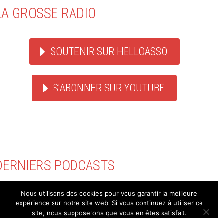
LA GROSSE RADIO
SOUTENIR SUR HELLOASSO
S'ABONNER SUR YOUTUBE
DERNIERS PODCASTS
Nous utilisons des cookies pour vous garantir la meilleure
LE GROS RIFFIFI
expérience sur notre site web. Si vous continuez à utiliser ce
site, nous supposerons que vous en êtes satisfait.