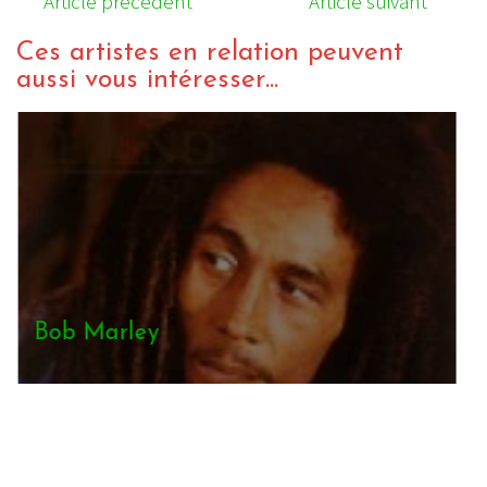
Article précédent
Article suivant
Ces artistes en relation peuvent
aussi vous intéresser...
Bob Marley