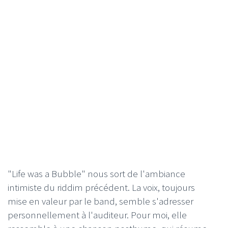
"Life was a Bubble" nous sort de l'ambiance
intimiste du riddim précédent. La voix, toujours
mise en valeur par le band, semble s'adresser
personnellement à l'auditeur. Pour moi, elle