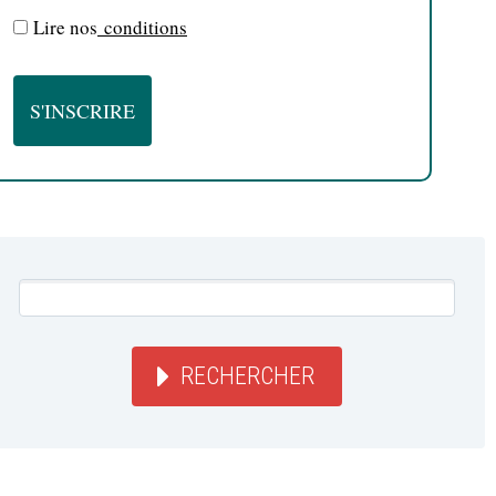
Lire nos
conditions
RECHERCHER