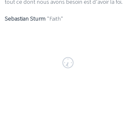
tout ce dont nous avons besoin est d'avoir la foi.
Sebastian Sturm
"Faith"