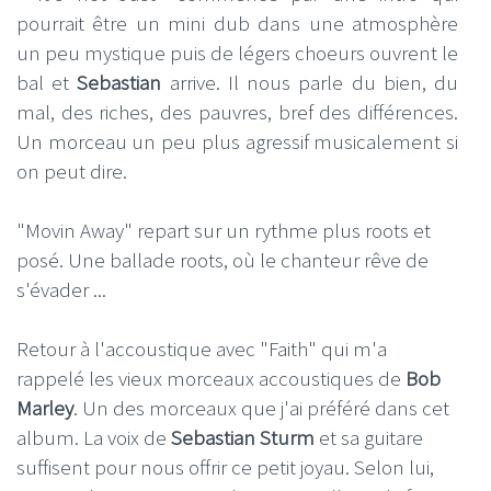
pourrait être un mini dub dans une atmosphère
un peu mystique puis de légers choeurs ouvrent le
bal et
Sebastian
arrive. Il nous parle du bien, du
mal, des riches, des pauvres, bref des différences.
Un morceau un peu plus agressif musicalement si
on peut dire.
"Movin Away" repart sur un rythme plus roots et
posé. Une ballade roots, où le chanteur rêve de
s'évader ...
Retour à l'accoustique avec "Faith" qui m'a
rappelé les vieux morceaux accoustiques de
Bob
Marley
. Un des morceaux que j'ai préféré dans cet
album. La voix de
Sebastian Sturm
et sa guitare
suffisent pour nous offrir ce petit joyau. Selon lui,