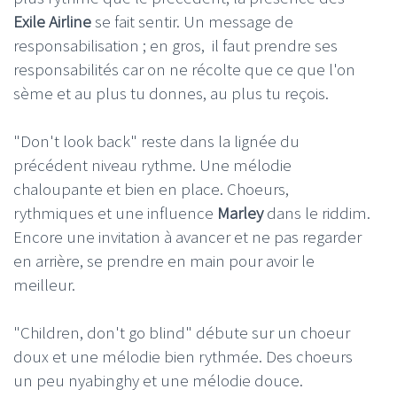
Exile Airline
se fait sentir. Un message de
responsabilisation ; en gros, il faut prendre ses
responsabilités car on ne récolte que ce que l'on
sème et au plus tu donnes, au plus tu reçois.
"Don't look back" reste dans la lignée du
précédent niveau rythme. Une mélodie
chaloupante et bien en place. Choeurs,
rythmiques et une influence
Marley
dans le riddim.
Encore une invitation à avancer et ne pas regarder
en arrière, se prendre en main pour avoir le
meilleur.
"Children, don't go blind" débute sur un choeur
doux et une mélodie bien rythmée. Des choeurs
un peu nyabinghy et une mélodie douce.