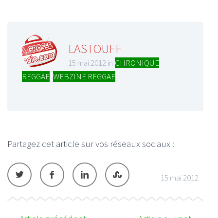
LASTOUFF
15 mai 2012 in
CHRONIQUE
REGGAE
,
WEBZINE REGGAE
Partagez cet article sur vos réseaux sociaux :
15 mai 2012