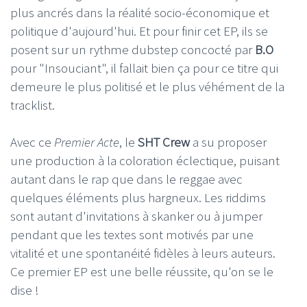
plus ancrés dans la réalité socio-économique et
politique d'aujourd'hui. Et pour finir cet EP, ils se
posent sur un rythme dubstep concocté par
B.O
pour "Insouciant", il fallait bien ça pour ce titre qui
demeure le plus politisé et le plus véhément de la
tracklist.
Avec ce
Premier Acte
, le
SHT Crew
a su proposer
une production à la coloration éclectique, puisant
autant dans le rap que dans le reggae avec
quelques éléments plus hargneux. Les riddims
sont autant d'invitations à skanker ou à jumper
pendant que les textes sont motivés par une
vitalité et une spontanéité fidèles à leurs auteurs.
Ce premier EP est une belle réussite, qu'on se le
dise !