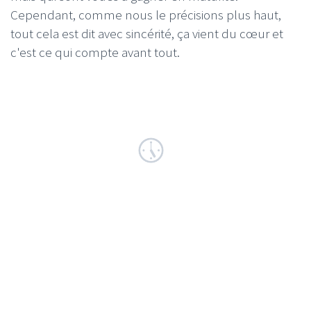
Cependant, comme nous le précisions plus haut,
tout cela est dit avec sincérité, ça vient du cœur et
c'est ce qui compte avant tout.