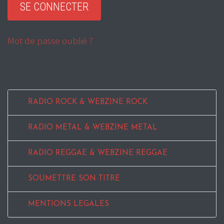
Mot de passe oublié ?
RADIO ROCK & WEBZINE ROCK
RADIO METAL & WEBZINE METAL
RADIO REGGAE & WEBZINE REGGAE
SOUMETTRE SON TITRE
MENTIONS LEGALES