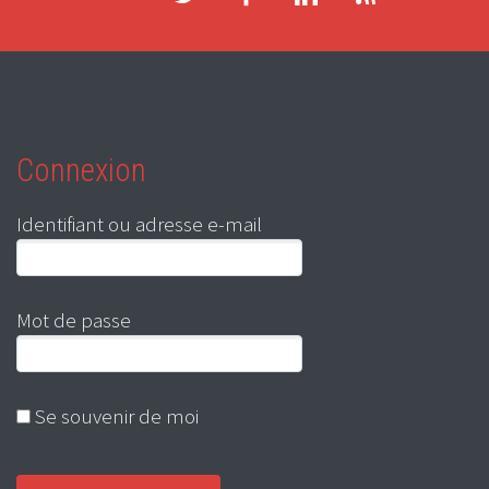
Connexion
Identifiant ou adresse e-mail
Mot de passe
Se souvenir de moi