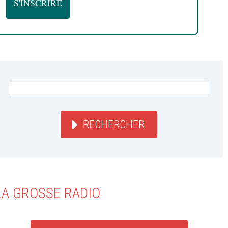
RECHERCHER
LA GROSSE RADIO