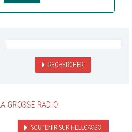
RECHERCHER
LA GROSSE RADIO
SOUTENIR SUR HELLOASSO