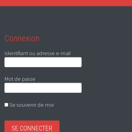
Connexion
Identifiant ou adresse e-mail
Mot de passe
Se souvenir de moi