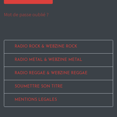
Mot de passe oublié ?
RADIO ROCK & WEBZINE ROCK
RADIO METAL & WEBZINE METAL
RADIO REGGAE & WEBZINE REGGAE
SOUMETTRE SON TITRE
MENTIONS LEGALES