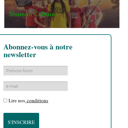
Shaman Culture
Abonnez-vous à notre
newsletter
Lire nos
conditions