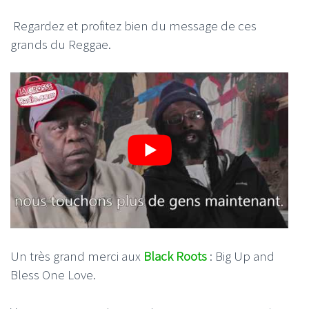
Regardez et profitez bien du message de ces
grands du Reggae.
Un très grand merci aux
Black Roots
: Big Up and
Bless One Love.