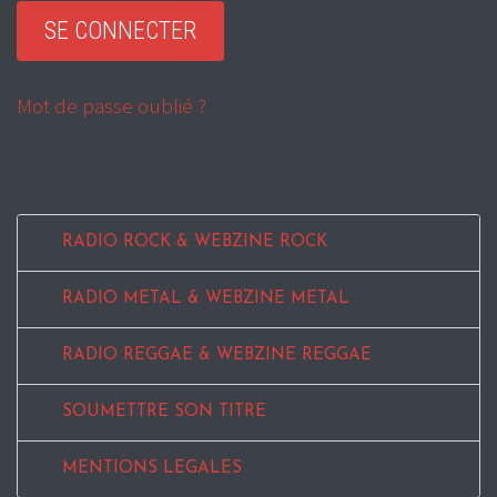
Mot de passe oublié ?
RADIO ROCK & WEBZINE ROCK
RADIO METAL & WEBZINE METAL
RADIO REGGAE & WEBZINE REGGAE
SOUMETTRE SON TITRE
MENTIONS LEGALES