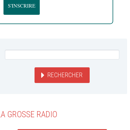
RECHERCHER
LA GROSSE RADIO