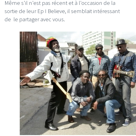
Même s'il n'est pas récent et à l'occasion de la
sortie de leur Ep I Believe, il semblait intéressant
de le partager avec vous.