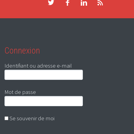
Connexion
Identifiant ou adresse e-mail
Mot de passe
Se souvenir de moi