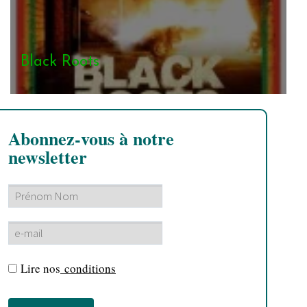
Black Roots
Abonnez-vous à notre
newsletter
Lire nos
conditions