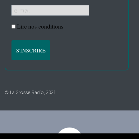
Lire nos
conditions
© La Grosse Radio, 2021