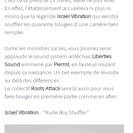
En effet, l'établissement accueillera ni plus ni
moins que la légende
Israel Vibration
qui viendra
souffler les quarante bougies d'une carrière bien
remplie.
Outre les monstres sacrés, vous pourrez venir
applaudir le sound system ardêchois
Liberties
Sound
emmené par
Pierrot
, en fauteuil roulant
depuis sa naissance. Un bel exemple de réussite
au delà des différences.
Le collectif
Roots Attack
sera là aussi pour vous
faire bouger en première partie comme en after.
Israel Vibration
- "Rude Boy Shufflin"