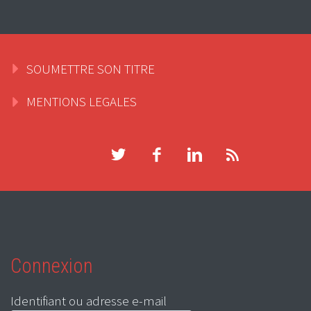
SOUMETTRE SON TITRE
MENTIONS LEGALES
Connexion
Identifiant ou adresse e-mail