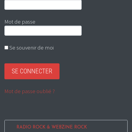
Mot de passe
Se souvenir de moi
Mot de passe oublié ?
RADIO ROCK & WEBZINE ROCK