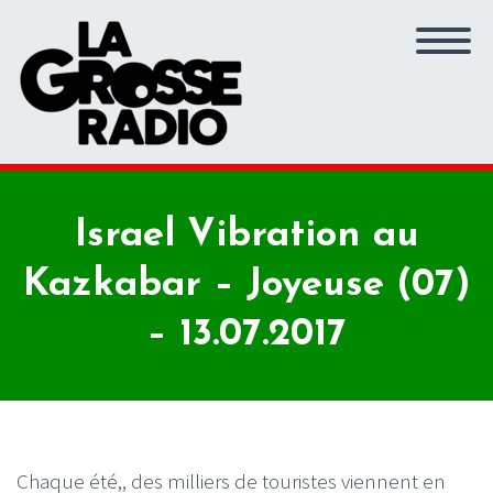
Israel Vibration au
Kazkabar – Joyeuse (07)
– 13.07.2017
Chaque été,, des milliers de touristes viennent en