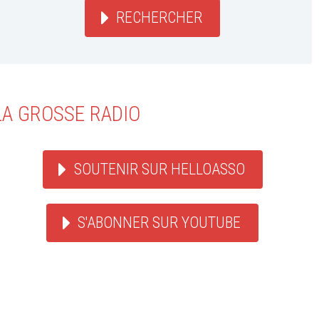
RECHERCHER
LA GROSSE RADIO
SOUTENIR SUR HELLOASSO
S'ABONNER SUR YOUTUBE