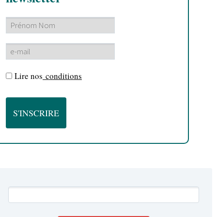
Lire nos
conditions