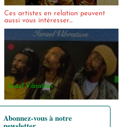
Ces artistes en relation peuvent
aussi vous intéresser...
Israel Vibration
Abonnez-vous à notre
newsletter