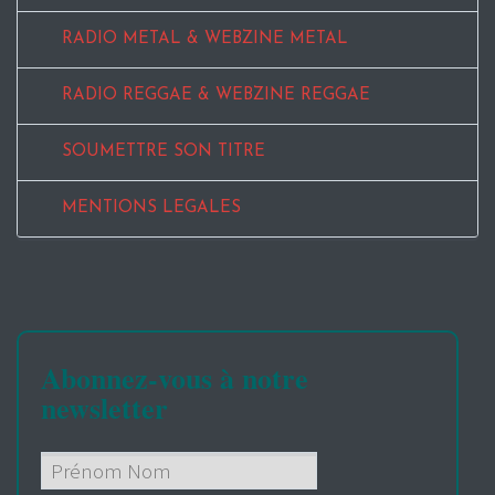
RADIO METAL & WEBZINE METAL
RADIO REGGAE & WEBZINE REGGAE
SOUMETTRE SON TITRE
MENTIONS LEGALES
Abonnez-vous à notre
newsletter