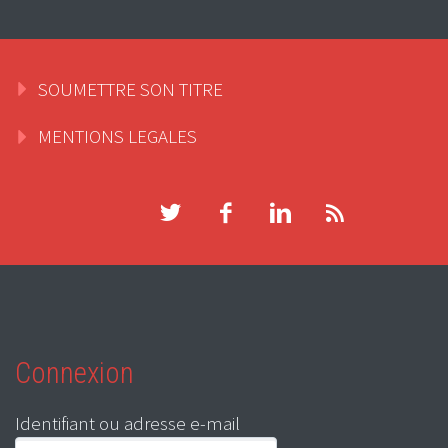
SOUMETTRE SON TITRE
MENTIONS LEGALES
Connexion
Identifiant ou adresse e-mail