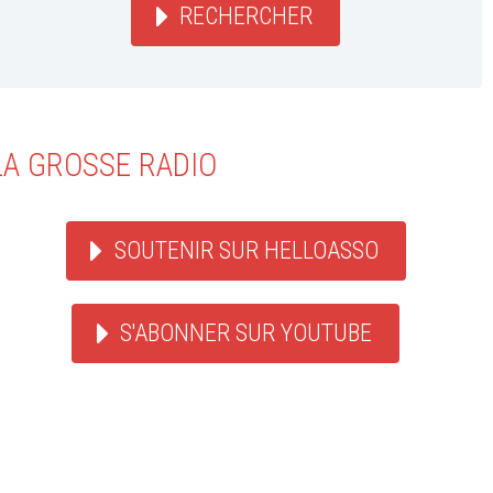
RECHERCHER
LA GROSSE RADIO
SOUTENIR SUR HELLOASSO
S'ABONNER SUR YOUTUBE