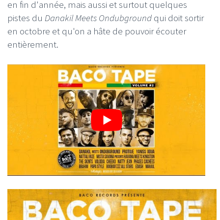
en fin d'année, mais aussi et surtout quelques
pistes du
Danakil Meets Ondubground
qui doit sortir
en octobre et qu'on a hâte de pouvoir écouter
entièrement.