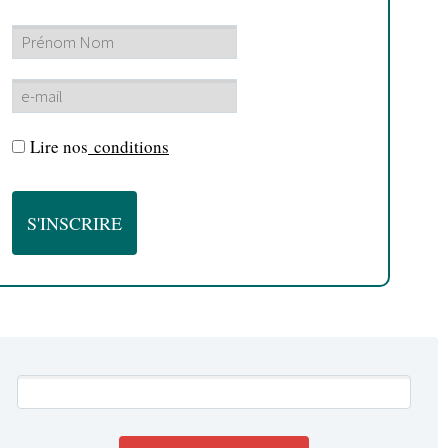
Lire nos
conditions