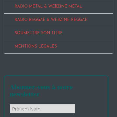
RADIO METAL & WEBZINE METAL
RADIO REGGAE & WEBZINE REGGAE
SOUMETTRE SON TITRE
MENTIONS LEGALES
Abonnez-vous à notre
newsletter