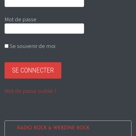
Mot de passe
Se souvenir de moi
Mot de passe oublié ?
RADIO ROCK & WEBZINE ROCK