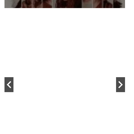
Papa Style