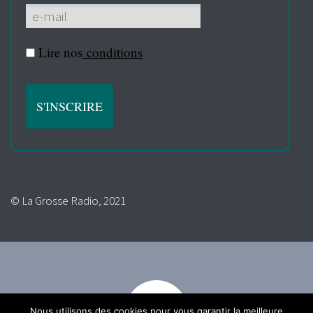
Lire nos
conditions
© La Grosse Radio, 2021
Nous utilisons des cookies pour vous garantir la meilleure