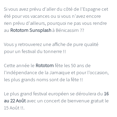
Si vous avez prévu d'aller du côté de l'Espagne cet
été pour vos vacances ou si vous n'avez encore
rien prévu d'ailleurs, pourquoi ne pas vous rendre
au
Rototom Sunsplash
à Bénicassim ??
Vous y retrouverez une affiche de pure qualité
pour un festival du tonnerre !!
Cette année le
Rototom
fête les 50 ans de
l'indépendance de la Jamaique et pour l'occasion,
les plus grands noms sont de la fête !!
Le plus grand festival européen se déroulera du
16
au 22 Août
avec un concert de bienvenue gratuit le
15 Août !!.