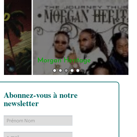
Morgan Heritage
Abonnez-vous à notre
newsletter