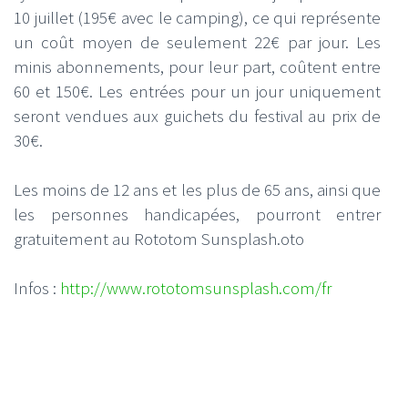
10 juillet (195€ avec le camping), ce qui représente
un coût moyen de seulement 22€ par jour. Les
minis abonnements, pour leur part, coûtent entre
60 et 150€. Les entrées pour un jour uniquement
seront vendues aux guichets du festival au prix de
30€.
Les moins de 12 ans et les plus de 65 ans, ainsi que
les personnes handicapées, pourront entrer
gratuitement au Rototom Sunsplash.oto
Infos :
http://www.rototomsunsplash.com/fr