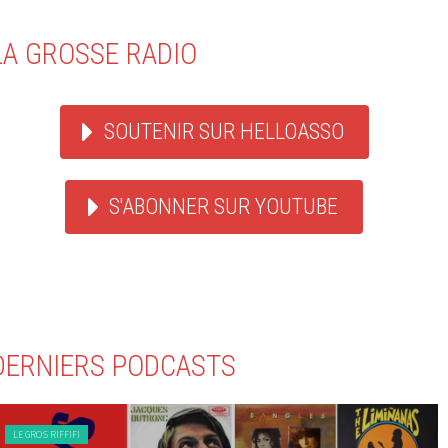
LA GROSSE RADIO
SOUTENIR SUR HELLOASSO
S'ABONNER SUR YOUTUBE
DERNIERS PODCASTS
LE GROS RIFFIFI