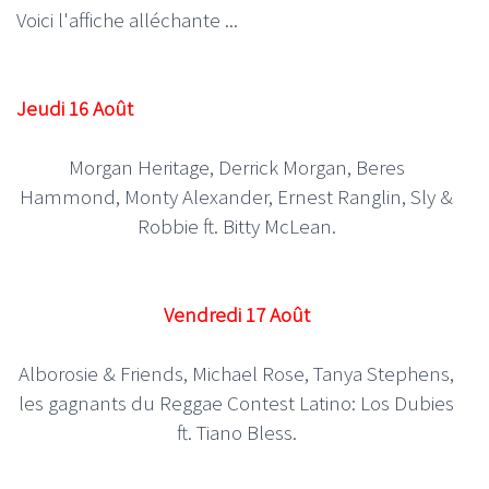
Voici l'affiche alléchante ...
Jeudi 16 Août
Morgan Heritage, Derrick Morgan, Beres
Hammond, Monty Alexander, Ernest Ranglin, Sly &
Robbie ft. Bitty McLean.
Vendredi 17 Août
Alborosie & Friends, Michael Rose, Tanya Stephens,
les gagnants du Reggae Contest Latino: Los Dubies
ft. Tiano Bless.