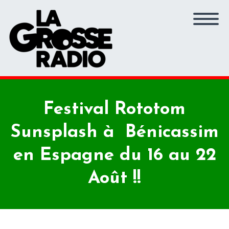
Festival Rototom
Sunsplash à Bénicassim
en Espagne du 16 au 22
Août !!