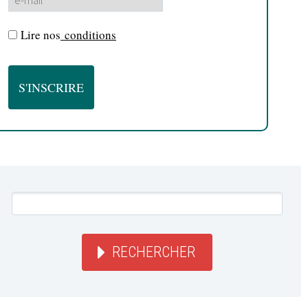
Lire nos
conditions
RECHERCHER