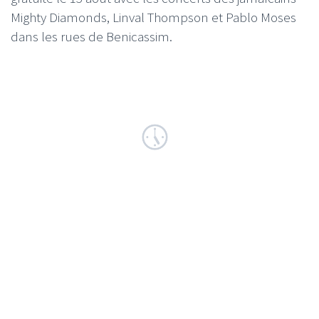
Mighty Diamonds, Linval Thompson et Pablo Moses
dans les rues de Benicassim.