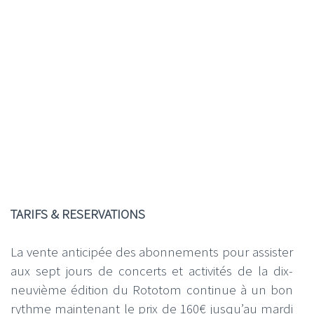
TARIFS & RESERVATIONS
La vente anticipée des abonnements pour assister
aux sept jours de concerts et activités de la dix-
neuvième édition du Rototom continue à un bon
rythme maintenant le prix de 160€ jusqu’au mardi