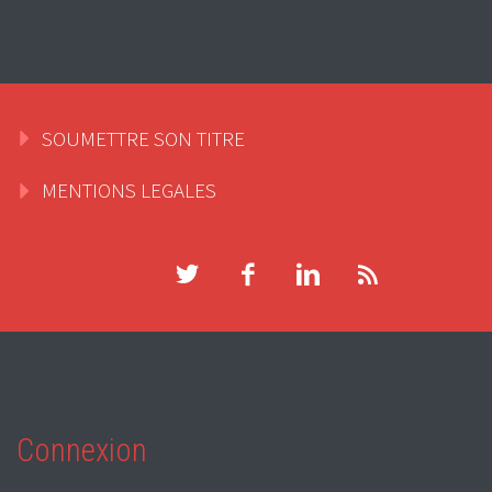
SOUMETTRE SON TITRE
MENTIONS LEGALES
Connexion