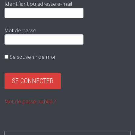
Identifiant ou adresse e-mail
Mot de passe
Se souvenir de moi
Mot de passe oublié ?