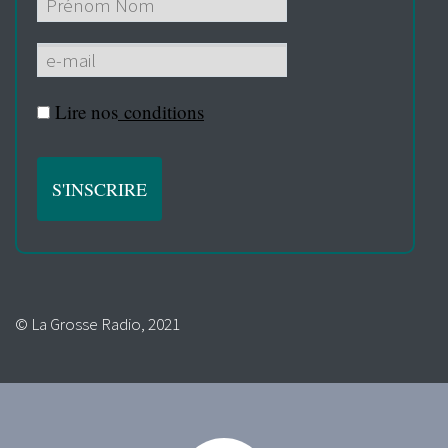
Lire nos
conditions
© La Grosse Radio, 2021