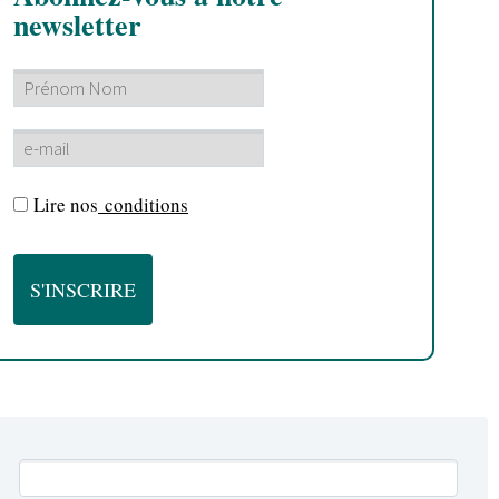
newsletter
Lire nos
conditions