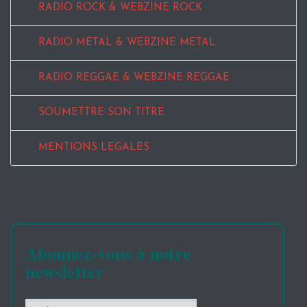
RADIO ROCK & WEBZINE ROCK
RADIO METAL & WEBZINE METAL
RADIO REGGAE & WEBZINE REGGAE
SOUMETTRE SON TITRE
MENTIONS LEGALES
Abonnez-vous à notre
newsletter