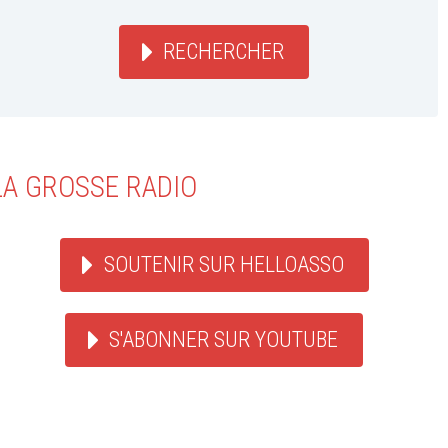
RECHERCHER
LA GROSSE RADIO
SOUTENIR SUR HELLOASSO
S'ABONNER SUR YOUTUBE