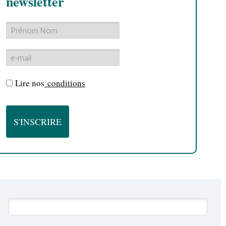
newsletter
Lire nos
conditions