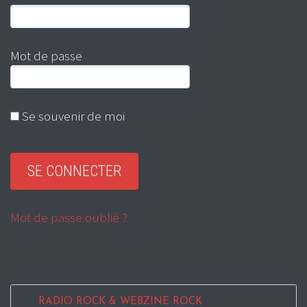
Mot de passe
Se souvenir de moi
Mot de passe oublié ?
RADIO ROCK & WEBZINE ROCK