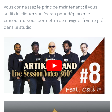
Vous connaissez le principe maintenant : il vous
suffit de cliquer sur l'écran pour déplacer le
curseur qui vous permettra de naviguer à votre gré
dans le studio.