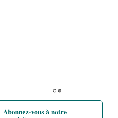
Volodia
Tiwony
Abonnez-vous à notre