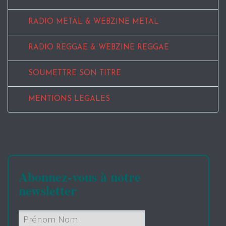
RADIO METAL & WEBZINE METAL
RADIO REGGAE & WEBZINE REGGAE
SOUMETTRE SON TITRE
MENTIONS LEGALES
Abonnez-vous à notre
newsletter