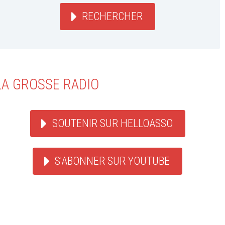
RECHERCHER
LA GROSSE RADIO
SOUTENIR SUR HELLOASSO
S'ABONNER SUR YOUTUBE