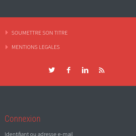
SOUMETTRE SON TITRE
MENTIONS LEGALES
Connexion
Identifiant ou adresse e-mail